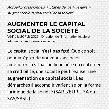
Accueil professionnels
>
Étapes de vie
>
Je gère
>
Augmenter le capital social de la société
AUGMENTER LE CAPITAL
SOCIAL DE LA SOCIÉTÉ
Vérifié le 20 Feb 2023 - Direction de l'information légale et
administrative (Première ministre)
Le capital social
n'est pas figé
. Que ce soit
pour intégrer de nouveaux associés,
améliorer sa situation financière ou renforcer
sa crédibilité, une société peut réaliser une
augmentation de capital social
. Les
démarches à accomplir varient selon la forme
juridique de la société (SARL/EURL, SA ou
SAS/SASU).