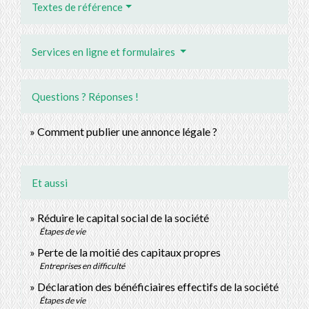
Textes de référence
Services en ligne et formulaires
Questions ? Réponses !
Comment publier une annonce légale ?
Et aussi
Réduire le capital social de la société
Étapes de vie
Perte de la moitié des capitaux propres
Entreprises en difficulté
Déclaration des bénéficiaires effectifs de la société
Étapes de vie