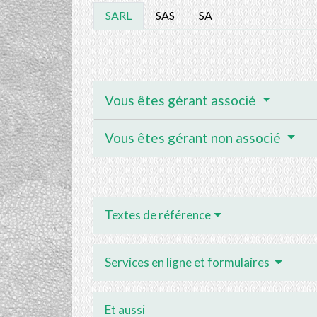
SARL
SAS
SA
Vous êtes gérant associé
Vous êtes gérant non associé
Textes de référence
Services en ligne et formulaires
Et aussi