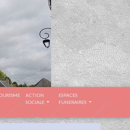
TOURISME
ACTION
ESPACES
SOCIALE
FUNERAIRES