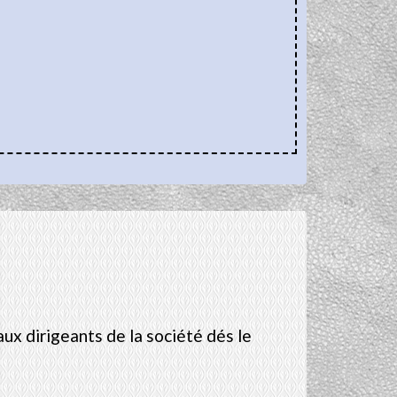
ux dirigeants de la société dés le