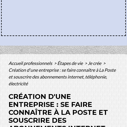
Accueil professionnels
>
Étapes de vie
>
Je crée
>
Création d'une entreprise : se faire connaître à La Poste
et souscrire des abonnements internet, téléphonie,
électricité
CRÉATION D'UNE
ENTREPRISE : SE FAIRE
CONNAÎTRE À LA POSTE ET
SOUSCRIRE DES