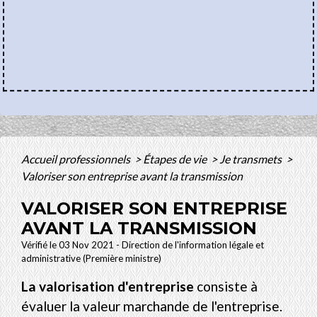
Accueil professionnels
>
Étapes de vie
>
Je transmets
>
Valoriser son entreprise avant la transmission
VALORISER SON ENTREPRISE
AVANT LA TRANSMISSION
Vérifié le 03 Nov 2021 - Direction de l'information légale et
administrative (Première ministre)
La valorisation d'entreprise
consiste à
évaluer la valeur marchande de l'entreprise.