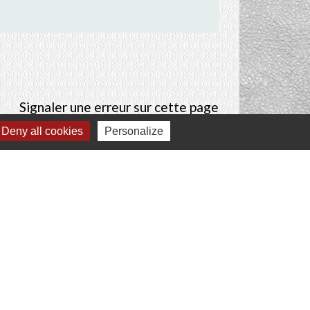
Signaler une erreur sur cette page
Deny all cookies
Personalize