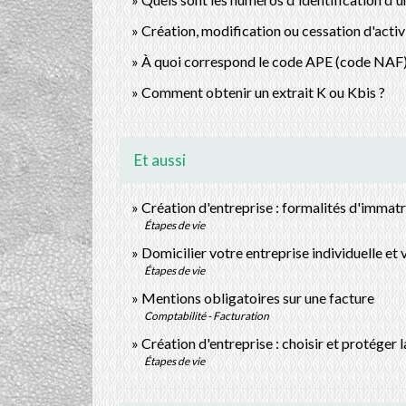
Création, modification ou cessation d'activit
À quoi correspond le code APE (code NAF)
Comment obtenir un extrait K ou Kbis ?
Et aussi
Création d'entreprise : formalités d'immatr
Étapes de vie
Domicilier votre entreprise individuelle et 
Étapes de vie
Mentions obligatoires sur une facture
Comptabilité - Facturation
Création d'entreprise : choisir et protéger 
Étapes de vie