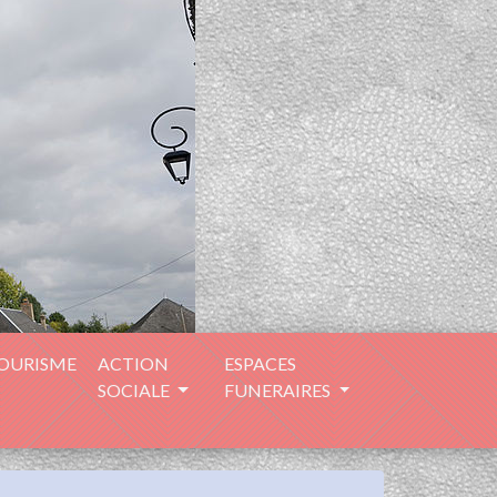
TOURISME
ACTION
ESPACES
SOCIALE
FUNERAIRES