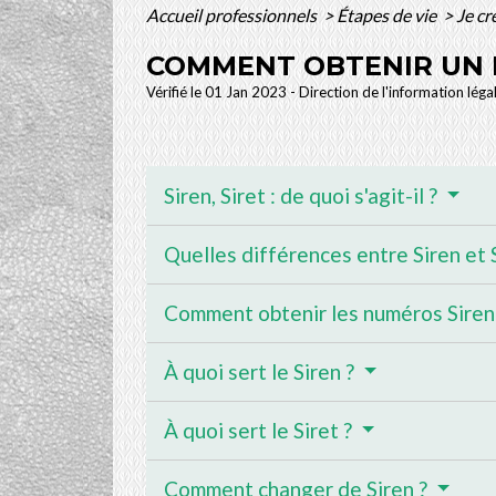
Accueil professionnels
>
Étapes de vie
>
Je cr
COMMENT OBTENIR UN N
Vérifié le 01 Jan 2023 - Direction de l'information léga
Siren, Siret : de quoi s'agit-il ?
Quelles différences entre Siren et 
Comment obtenir les numéros Siren 
À quoi sert le Siren ?
À quoi sert le Siret ?
Comment changer de Siren ?