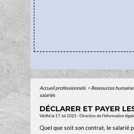
Accueil professionnels
>
Ressources humaine
salariés
DÉCLARER ET PAYER LES
Vérifié le 17 Jul 2023 - Direction de l'information léga
Quel que soit son contrat, le salarié 