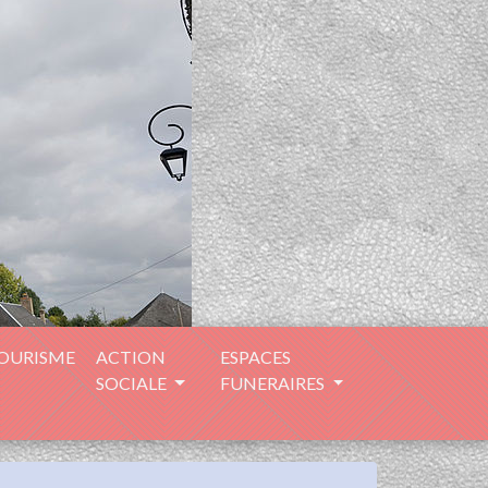
TOURISME
ACTION
ESPACES
SOCIALE
FUNERAIRES