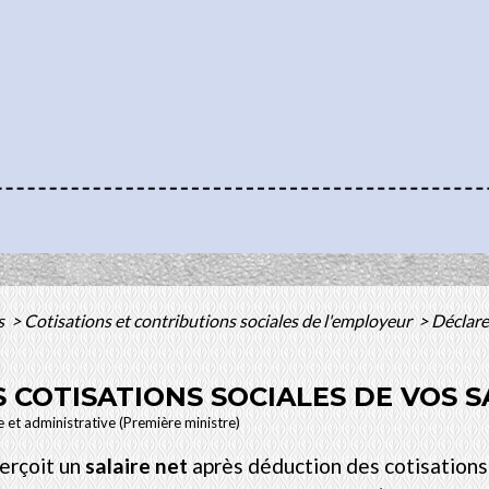
s
>
Cotisations et contributions sociales de l'employeur
>
Déclarer
 COTISATIONS SOCIALES DE VOS S
le et administrative (Première ministre)
perçoit un
salaire net
après déduction des cotisations 