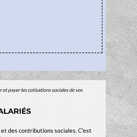
 et payer les cotisations sociales de vos
ALARIÉS
et des contributions sociales. C'est