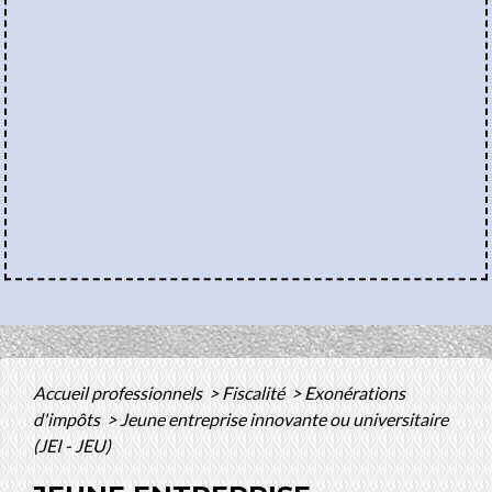
Accueil professionnels
>
Fiscalité
>
Exonérations
d'impôts
>
Jeune entreprise innovante ou universitaire
(JEI - JEU)