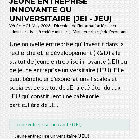
JEUNE ENTREPRISE
INNOVANTE OU
UNIVERSITAIRE (JEI - JEU)
Vérifié le 01 May 2023 - Direction de l'information légale et
administrative (Première ministre), Ministère chargé de l'économie
Une nouvelle entreprise qui investit dans la
recherche et le développement (R&D) a le
statut de jeune entreprise innovante (JEI) ou
de jeune entreprise universitaire (JEU). Elle
peut bénéficier d'exonérations fiscales et
sociales. Le statut de JEI a été étendu aux
JEU qui constituent une catégorie
particulière de JEI.
Jeune entreprise innovante (JEI)
Jeune entreprise universitaire (JEU)