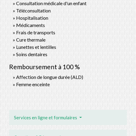
Consultation médicale d'un enfant
Téléconsultation
Hospitalisation
Médicaments
Frais de transports
Cure thermale
Lunettes et lentilles
Soins dentaires
Remboursement à 100 %
Affection de longue durée (ALD)
Femme enceinte
Services en ligne et formulaires