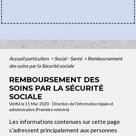
Accueil particuliers
>
Social - Santé
>
Remboursement
des soins par la Sécurité sociale
REMBOURSEMENT DES
SOINS PAR LA SÉCURITÉ
SOCIALE
Vérifié le 11 Mar 2020 - Direction de l'information légale et
administrative (Première ministre)
Les informations contenues sur cette page
s’adressent principalement aux personnes