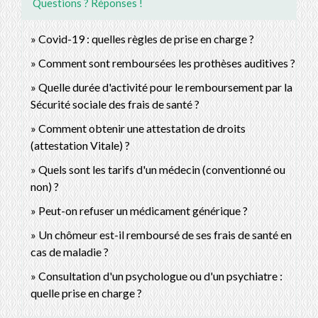
Questions ? Réponses !
Covid-19 : quelles règles de prise en charge ?
Comment sont remboursées les prothèses auditives ?
Quelle durée d'activité pour le remboursement par la
Sécurité sociale des frais de santé ?
Comment obtenir une attestation de droits
(attestation Vitale) ?
Quels sont les tarifs d'un médecin (conventionné ou
non) ?
Peut-on refuser un médicament générique ?
Un chômeur est-il remboursé de ses frais de santé en
cas de maladie ?
Consultation d'un psychologue ou d'un psychiatre :
quelle prise en charge ?