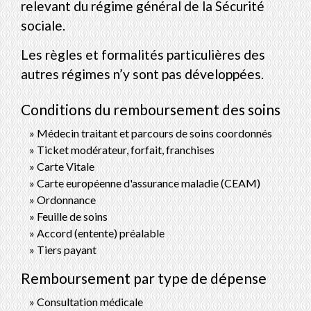
relevant du régime général de la Sécurité
sociale.
Les règles et formalités particulières des
autres régimes n’y sont pas développées.
Conditions du remboursement des soins
Médecin traitant et parcours de soins coordonnés
Ticket modérateur, forfait, franchises
Carte Vitale
Carte européenne d'assurance maladie (CEAM)
Ordonnance
Feuille de soins
Accord (entente) préalable
Tiers payant
Remboursement par type de dépense
Consultation médicale