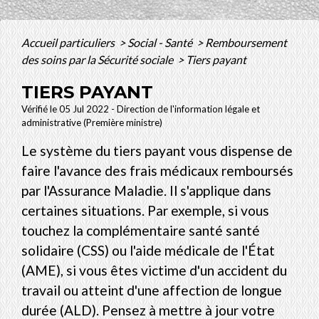
Accueil particuliers
>
Social - Santé
>
Remboursement
des soins par la Sécurité sociale
>
Tiers payant
TIERS PAYANT
Vérifié le 05 Jul 2022 - Direction de l'information légale et
administrative (Première ministre)
Le système du tiers payant vous dispense de
faire l'avance des frais médicaux remboursés
par l'Assurance Maladie. Il s'applique dans
certaines situations. Par exemple, si vous
touchez la complémentaire santé santé
solidaire (CSS) ou l'aide médicale de l'État
(AME), si vous êtes victime d'un accident du
travail ou atteint d'une affection de longue
durée (ALD). Pensez à mettre à jour votre