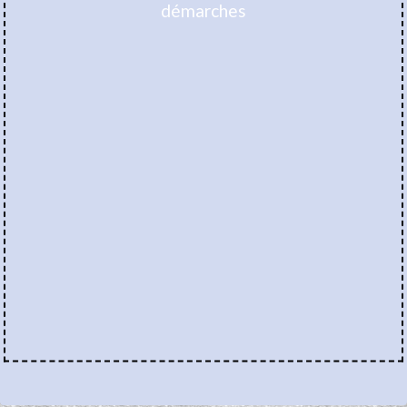
démarches