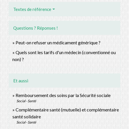
Textes de référence
Questions ? Réponses !
Peut-on refuser un médicament générique ?
Quels sont les tarifs d'un médecin (conventionné ou
non) ?
Et aussi
Remboursement des soins par la Sécurité sociale
Social - Santé
Complémentaire santé (mutuelle) et complémentaire
santé solidaire
Social - Santé