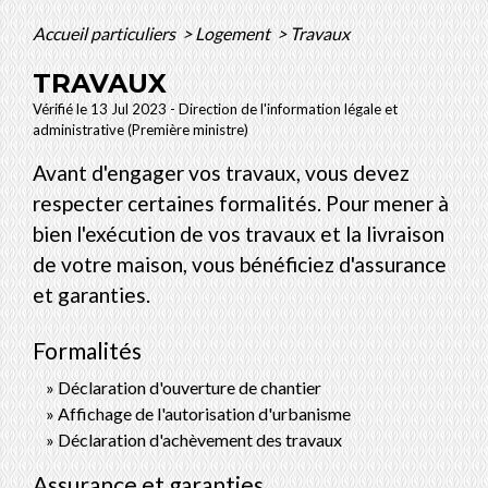
Accueil particuliers
>
Logement
>
Travaux
TRAVAUX
Vérifié le 13 Jul 2023 - Direction de l'information légale et
administrative (Première ministre)
Avant d'engager vos travaux, vous devez
respecter certaines formalités. Pour mener à
bien l'exécution de vos travaux et la livraison
de votre maison, vous bénéficiez d'assurance
et garanties.
Formalités
Déclaration d'ouverture de chantier
Affichage de l'autorisation d'urbanisme
Déclaration d'achèvement des travaux
Assurance et garanties