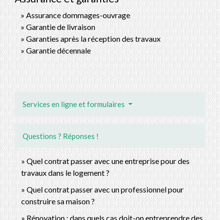
Assurance dommages-ouvrage
Garantie de livraison
Garanties après la réception des travaux
Garantie décennale
Services en ligne et formulaires
Questions ? Réponses !
Quel contrat passer avec une entreprise pour des
travaux dans le logement ?
Quel contrat passer avec un professionnel pour
construire sa maison ?
Rénovation : dans quels cas doit-on entreprendre des