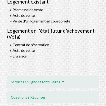
Logement existant
Promesse de vente
Acte de vente
Vente d'un logement en copropriété
Logement en l'état futur d'achèvement
(Véfa)
Contrat de réservation
Acte de vente
Livraison
Services en ligne et formulaires
Questions ? Réponses !