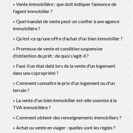
Vente immobilière : que doit indiquer l'annonce de
l'agent immobilier ?
Quel mandat de vente peut-on confier à une agence
immobilière ?
Qu'est-ce qu'une offre d'achat d'un bien immobilier ?
Promesse de vente et condition suspensive
d'obtention du prêt : de quoi s'agit-il ?
Faut-il un état daté lors de la vente d'un logement
dans une copropriété ?
Comment connaître le prix d'un logement ou d'un
terrain ?
La vente d'un bien immobilier est-elle soumise à la
TVA immobilière ?
Comment obtenir des renseignements immobiliers ?
Achat ou vente en viager : quelles sont les règles ?