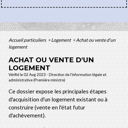
Accueil particuliers
>
Logement
>
Achat ou vente d'un
logement
ACHAT OU VENTE D'UN
LOGEMENT
Vérifié le 02 Aug 2023 - Direction de l'information légale et
administrative (Première ministre)
Ce dossier expose les principales étapes
d'acquisition d'un logement existant ou à
construire (vente en l'état futur
d'achèvement).