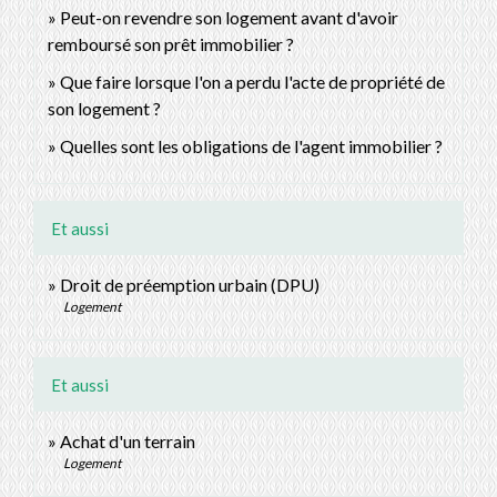
Peut-on revendre son logement avant d'avoir
remboursé son prêt immobilier ?
Que faire lorsque l'on a perdu l'acte de propriété de
son logement ?
Quelles sont les obligations de l'agent immobilier ?
Et aussi
Droit de préemption urbain (DPU)
Logement
Et aussi
Achat d'un terrain
Logement