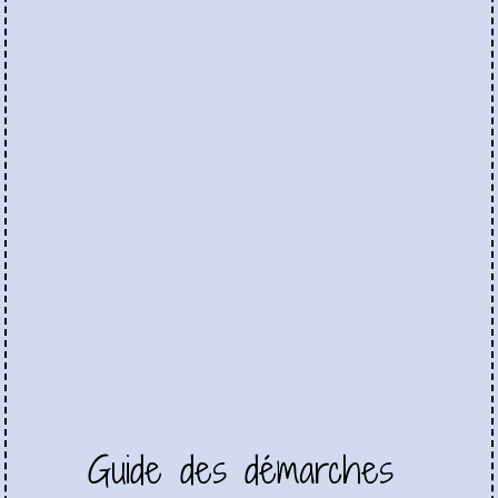
Guide des démarches