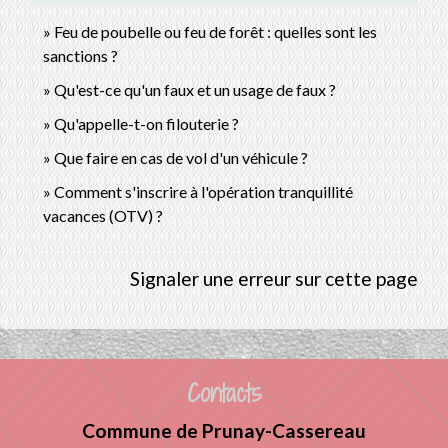
Feu de poubelle ou feu de forêt : quelles sont les
sanctions ?
Qu'est-ce qu'un faux et un usage de faux ?
Qu'appelle-t-on filouterie ?
Que faire en cas de vol d'un véhicule ?
Comment s'inscrire à l'opération tranquillité
vacances (OTV) ?
Signaler une erreur sur cette page
Contacts
Commune de Prunay-Cassereau