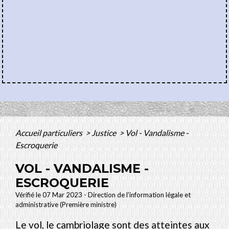
Accueil particuliers
>
Justice
>
Vol - Vandalisme -
Escroquerie
VOL - VANDALISME -
ESCROQUERIE
Vérifié le 07 Mar 2023 - Direction de l'information légale et
administrative (Première ministre)
Le vol, le cambriolage sont des atteintes aux