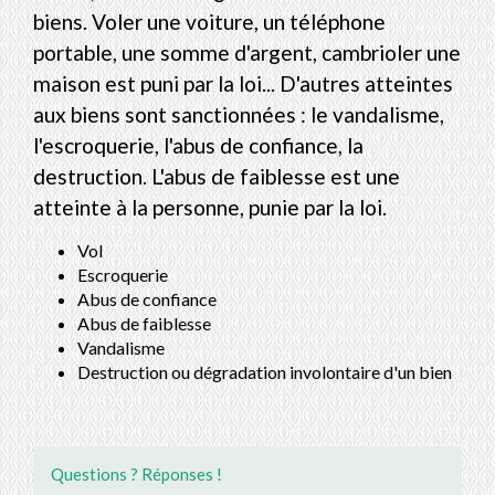
biens. Voler une voiture, un téléphone
portable, une somme d'argent, cambrioler une
maison est puni par la loi... D'autres atteintes
aux biens sont sanctionnées : le vandalisme,
l'escroquerie, l'abus de confiance, la
destruction. L'abus de faiblesse est une
atteinte à la personne, punie par la loi.
Vol
Escroquerie
Abus de confiance
Abus de faiblesse
Vandalisme
Destruction ou dégradation involontaire d'un bien
Questions ? Réponses !