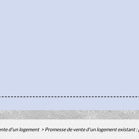
ente d'un logement
>
Promesse de vente d'un logement existant :