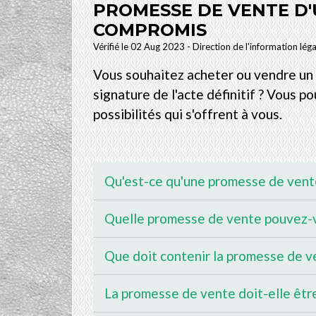
PROMESSE DE VENTE D'
COMPROMIS
Vérifié le 02 Aug 2023 - Direction de l'information lég
Vous souhaitez acheter ou vendre un 
signature de l'acte définitif ? Vous 
possibilités qui s'offrent à vous.
Qu'est-ce qu'une promesse de vent
Quelle promesse de vente pouvez-v
Que doit contenir la promesse de v
La promesse de vente doit-elle être