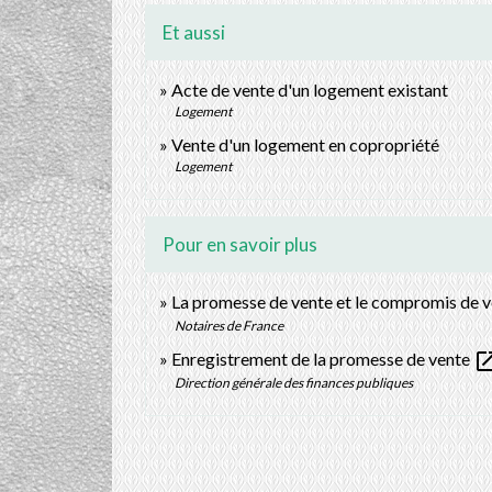
Et aussi
Acte de vente d'un logement existant
Logement
Vente d'un logement en copropriété
Logement
Pour en savoir plus
La promesse de vente et le compromis de 
Notaires de France
open_in
Enregistrement de la promesse de vente
Direction générale des finances publiques