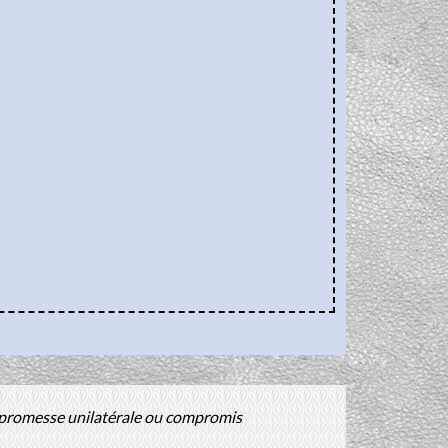
 promesse unilatérale ou compromis