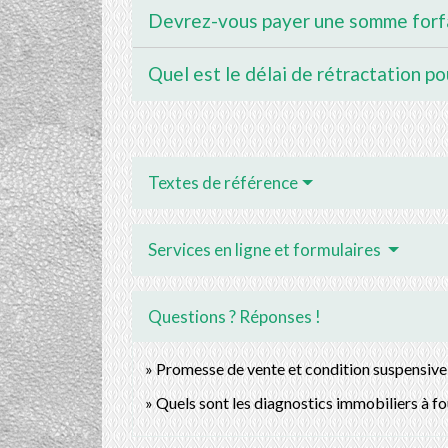
Devrez-vous payer une somme forfai
Quel est le délai de rétractation po
Textes de référence
Services en ligne et formulaires
Questions ? Réponses !
Promesse de vente et condition suspensive d'
Quels sont les diagnostics immobiliers à fo