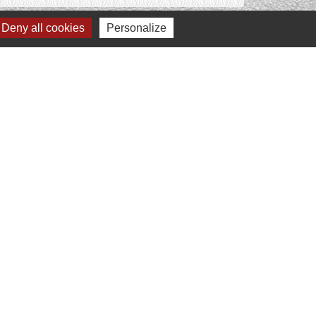
Deny all cookies
Personalize