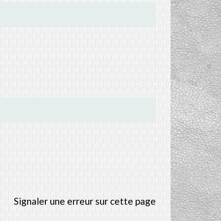
Signaler une erreur sur cette page