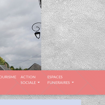
TOURISME
ACTION
ESPACES
SOCIALE
FUNERAIRES