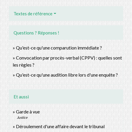
Textes de référence
Questions ? Réponses !
Qu'est-ce qu'une comparution immédiate ?
Convocation par procès-verbal (CPPV) : quelles sont
les règles ?
Qu'est-ce qu'une audition libre lors d'une enquête ?
Et aussi
Garde à vue
Justice
Déroulement d'une affaire devant le tribunal