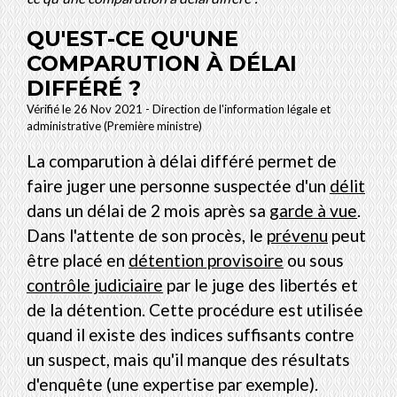
QU'EST-CE QU'UNE
COMPARUTION À DÉLAI
DIFFÉRÉ ?
Vérifié le 26 Nov 2021 - Direction de l'information légale et
administrative (Première ministre)
La comparution à délai différé permet de
faire juger une personne suspectée d'un
délit
dans un délai de 2 mois après sa
garde à vue
.
Dans l'attente de son procès, le
prévenu
peut
être placé en
détention provisoire
ou sous
contrôle judiciaire
par le juge des libertés et
de la détention. Cette procédure est utilisée
quand il existe des indices suffisants contre
un suspect, mais qu'il manque des résultats
d'enquête (une expertise par exemple).