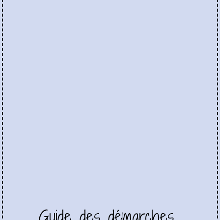
Guide des démarches