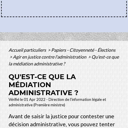
Accueil particuliers
>
Papiers - Citoyenneté - Élections
>
Agir en justice contre l'administration
>
Qu'est-ce que
la médiation administrative ?
QU'EST-CE QUE LA
MÉDIATION
ADMINISTRATIVE ?
Vérifié le 01 Apr 2022 - Direction de l'information légale et
administrative (Première ministre)
Avant de saisir la justice pour contester une
décision administrative, vous pouvez tenter