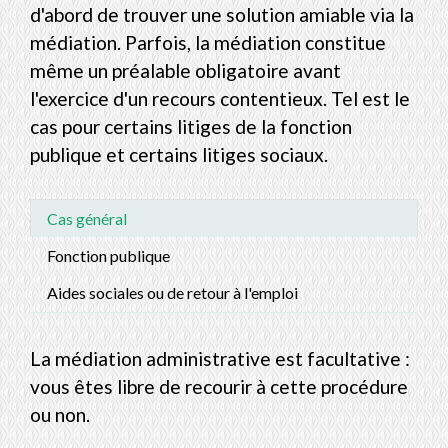
d'abord de trouver une solution amiable via la
médiation. Parfois, la médiation constitue
même un préalable obligatoire avant
l'exercice d'un recours contentieux. Tel est le
cas pour certains litiges de la fonction
publique et certains litiges sociaux.
Cas général
Fonction publique
Aides sociales ou de retour à l'emploi
La médiation administrative est facultative :
vous êtes libre de recourir à cette procédure
ou non.