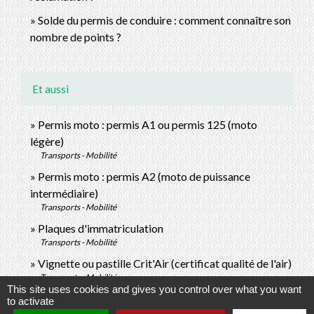
Solde du permis de conduire : comment connaître son
nombre de points ?
Et aussi
Permis moto : permis A1 ou permis 125 (moto
légère)
Transports - Mobilité
Permis moto : permis A2 (moto de puissance
intermédiaire)
Transports - Mobilité
Plaques d'immatriculation
Transports - Mobilité
Vignette ou pastille Crit'Air (certificat qualité de l'air)
Transports - Mobilité
This site uses cookies and gives you control over what you want
to activate