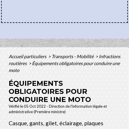
Accueil particuliers
>
Transports - Mobilité
>
Infractions
routières
>
Équipements obligatoires pour conduire une
moto
ÉQUIPEMENTS
OBLIGATOIRES POUR
CONDUIRE UNE MOTO
Vérifié le 05 Oct 2022 - Direction de l'information légale et
administrative (Première ministre)
Casque, gants, gilet, éclairage, plaques