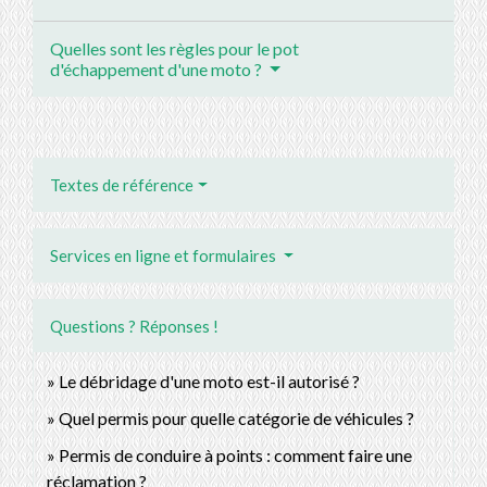
Quelles sont les règles pour le pot
d'échappement d'une moto ?
Textes de référence
Services en ligne et formulaires
Questions ? Réponses !
Le débridage d'une moto est-il autorisé ?
Quel permis pour quelle catégorie de véhicules ?
Permis de conduire à points : comment faire une
réclamation ?