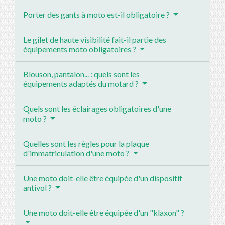
Porter des gants à moto est-il obligatoire ?
Le gilet de haute visibilité fait-il partie des
équipements moto obligatoires ?
Blouson, pantalon... : quels sont les
équipements adaptés du motard ?
Quels sont les éclairages obligatoires d'une
moto ?
Quelles sont les règles pour la plaque
d'immatriculation d'une moto ?
Une moto doit-elle être équipée d'un dispositif
antivol ?
Une moto doit-elle être équipée d'un "klaxon" ?