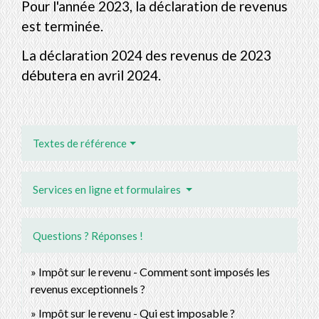
Pour l'année 2023, la déclaration de revenus
est terminée.
La déclaration 2024 des revenus de 2023
débutera en avril 2024.
Textes de référence
Services en ligne et formulaires
Questions ? Réponses !
Impôt sur le revenu - Comment sont imposés les
revenus exceptionnels ?
Impôt sur le revenu - Qui est imposable ?