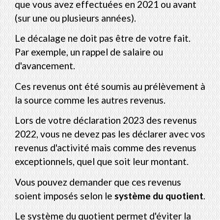
que vous avez effectuées en 2021 ou avant
(sur une ou plusieurs années).
Le décalage ne doit pas être de votre fait.
Par exemple, un rappel de salaire ou
d'avancement.
Ces revenus ont été soumis au prélèvement à
la source comme les autres revenus.
Lors de votre déclaration 2023 des revenus
2022, vous ne devez pas les déclarer avec vos
revenus d'activité mais comme des revenus
exceptionnels, quel que soit leur montant.
Vous pouvez demander que ces revenus
soient imposés selon le
système du quotient
.
Le système du quotient permet d'éviter la