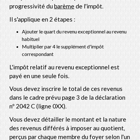
progressivité du
barème
de l'impôt.
Il s'applique en 2 étapes :
Ajouter le quart du revenu exceptionnel au revenu
habituel
Multiplier par 4 le supplément d'impôt
correspondant
L'impôt relatif au revenu exceptionnel est
payé en une seule fois.
Vous devez inscrire le total de ces revenus
dans le cadre prévu page 3 de la déclaration
n° 2042 C (ligne 0XX).
Vous devez détailler le montant et la nature
des revenus différés à imposer au quotient,
perçus par chaque membre du foyer selon l'un