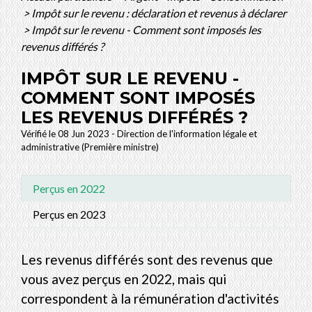
>
Impôt sur le revenu : déclaration et revenus à déclarer
>
Impôt sur le revenu - Comment sont imposés les
revenus différés ?
IMPÔT SUR LE REVENU -
COMMENT SONT IMPOSÉS
LES REVENUS DIFFÉRÉS ?
Vérifié le 08 Jun 2023 - Direction de l'information légale et
administrative (Première ministre)
Perçus en 2022
Perçus en 2023
Les revenus différés sont des revenus que
vous avez perçus en 2022, mais qui
correspondent à la rémunération d'activités