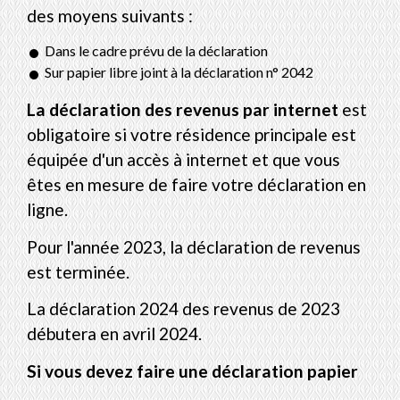
des moyens suivants :
Dans le cadre prévu de la déclaration
Sur papier libre joint à la déclaration n° 2042
La déclaration des revenus par internet
est
obligatoire si votre résidence principale est
équipée d'un accès à internet et que vous
êtes en mesure de faire votre déclaration en
ligne.
Pour l'année 2023, la déclaration de revenus
est terminée.
La déclaration 2024 des revenus de 2023
débutera en avril 2024.
Si vous devez faire une déclaration papier