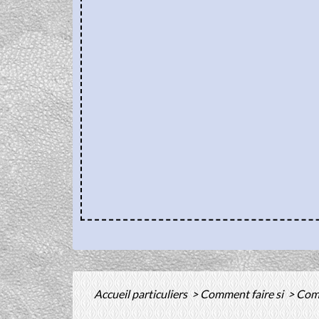
Accueil particuliers
>
Comment faire si
>
Comm