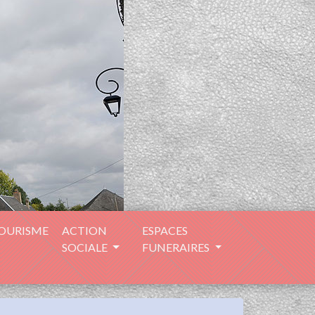
TOURISME
ACTION
ESPACES
SOCIALE
FUNERAIRES