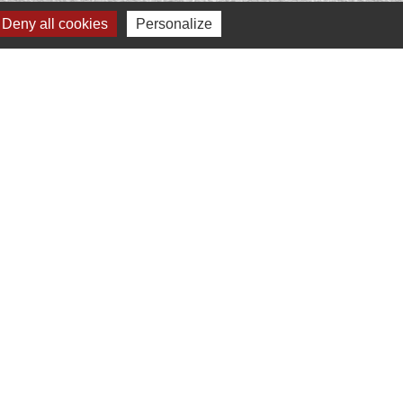
Deny all cookies
Personalize