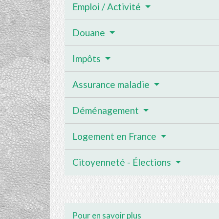
Emploi / Activité
Douane
Impôts
Assurance maladie
Déménagement
Logement en France
Citoyenneté - Élections
Pour en savoir plus