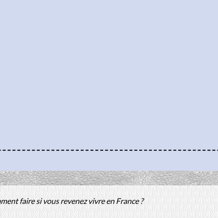
ent faire si vous revenez vivre en France ?