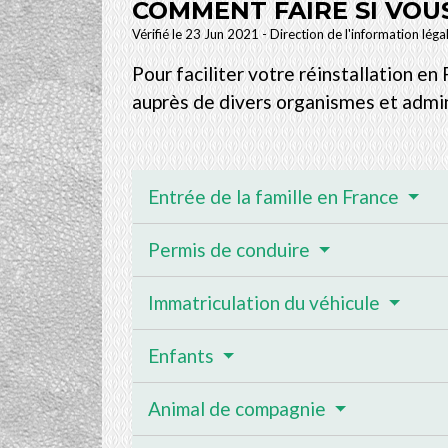
COMMENT FAIRE SI VOU
Vérifié le 23 Jun 2021 - Direction de l'information léga
Pour faciliter votre réinstallation e
auprès de divers organismes et admi
Entrée de la famille en France
Permis de conduire
Immatriculation du véhicule
Enfants
Animal de compagnie