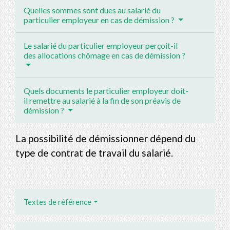
Quelles sommes sont dues au salarié du
particulier employeur en cas de démission ?
Le salarié du particulier employeur perçoit-il
des allocations chômage en cas de démission ?
Quels documents le particulier employeur doit-
il remettre au salarié à la fin de son préavis de
démission ?
La possibilité de démissionner dépend du
type de contrat de travail du salarié.
Textes de référence