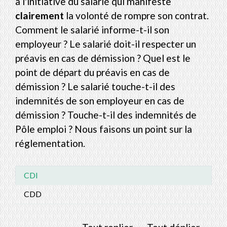
à l'initiative du salarié qui manifeste
clairement
la volonté de rompre son contrat.
Comment le salarié informe-t-il son
employeur ? Le salarié doit-il respecter un
préavis en cas de démission ? Quel est le
point de départ du préavis en cas de
démission ? Le salarié touche-t-il des
indemnités de son employeur en cas de
démission ? Touche-t-il des indemnités de
Pôle emploi ? Nous faisons un point sur la
réglementation.
CDI
CDD