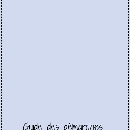
Guide des démarches