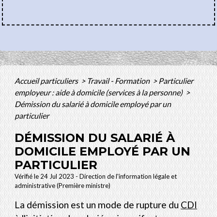
Accueil particuliers
>
Travail - Formation
>
Particulier
employeur : aide à domicile (services à la personne)
>
Démission du salarié à domicile employé par un
particulier
DÉMISSION DU SALARIÉ À
DOMICILE EMPLOYÉ PAR UN
PARTICULIER
Vérifié le 24 Jul 2023 - Direction de l'information légale et
administrative (Première ministre)
La démission est un mode de rupture du
CDI