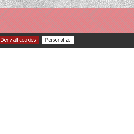
Deny all cookies
Personalize