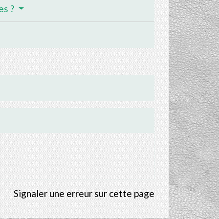
es ?
Signaler une erreur sur cette page