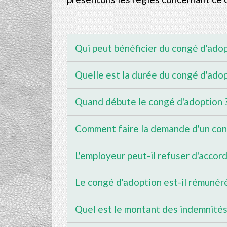
Qui peut bénéficier du congé d'ado
Quelle est la durée du congé d'ado
Quand débute le congé d'adoption 
Comment faire la demande d'un con
L'employeur peut-il refuser d'accor
Le congé d'adoption est-il rémunér
Quel est le montant des indemnités