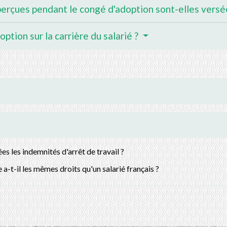
perçues pendant le congé d'adoption sont-elles versé
ption sur la carrière du salarié ?
s les indemnités d'arrêt de travail ?
a-t-il les mêmes droits qu'un salarié français ?