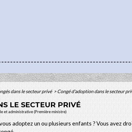
ngés dans le secteur privé
>
Congé d'adoption dans le secteur pri
S LE SECTEUR PRIVÉ
ale et administrative (Première ministre)
 vous adoptez un ou plusieurs enfants ? Vous avez dro
congé.