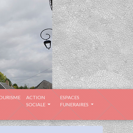
TOURISME
ACTION
ESPACES
SOCIALE
FUNERAIRES