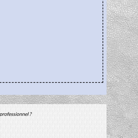
professionnel ?