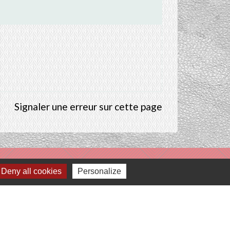
Signaler une erreur sur cette page
Deny all cookies
Personalize