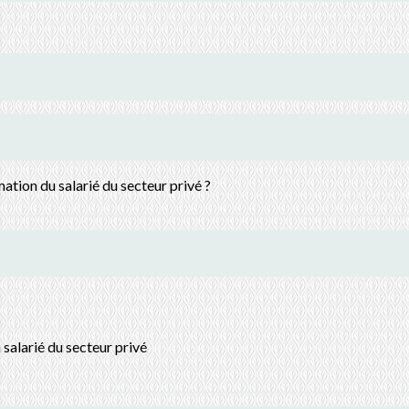
mation du salarié du secteur privé ?
salarié du secteur privé