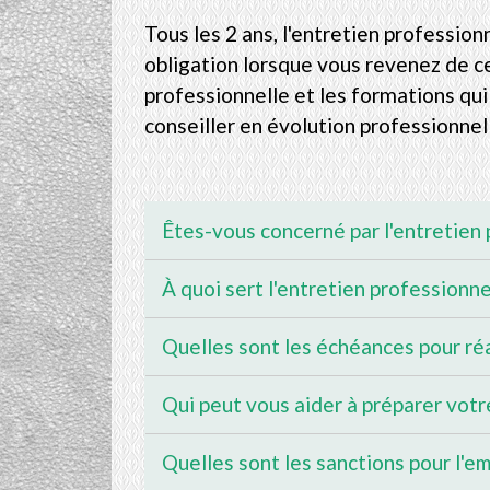
Tous les 2 ans, l'entretien professio
obligation lorsque vous revenez de c
professionnelle et les formations qui 
conseiller en évolution professionnel
Êtes-vous concerné par l'entretien
À quoi sert l'entretien professionne
Quelles sont les échéances pour réa
Qui peut vous aider à préparer votr
Quelles sont les sanctions pour l'e