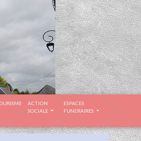
TOURISME
ACTION
ESPACES
SOCIALE
FUNERAIRES