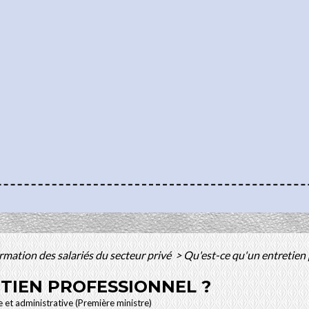
rmation des salariés du secteur privé
>
Qu'est-ce qu'un entretien 
ETIEN PROFESSIONNEL ?
le et administrative (Première ministre)