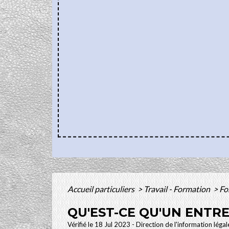
Accueil particuliers
>
Travail - Formation
>
Fo
QU'EST-CE QU'UN ENTR
Vérifié le 18 Jul 2023 - Direction de l'information léga