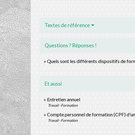
Textes de référence
Questions ? Réponses !
Quels sont les différents dispositifs de for
Et aussi
Entretien annuel
Travail - Formation
Compte personnel de formation (CPF) d'un 
Travail - Formation