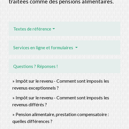
traitées comme des pensions alimentaires.
Textes de référence
Services en ligne et formulaires
Questions ? Réponses !
Impôt sur le revenu - Comment sont imposés les
revenus exceptionnels ?
Impôt sur le revenu - Comment sont imposés les
revenus différés ?
Pension alimentaire, prestation compensatoire :
quelles différences ?