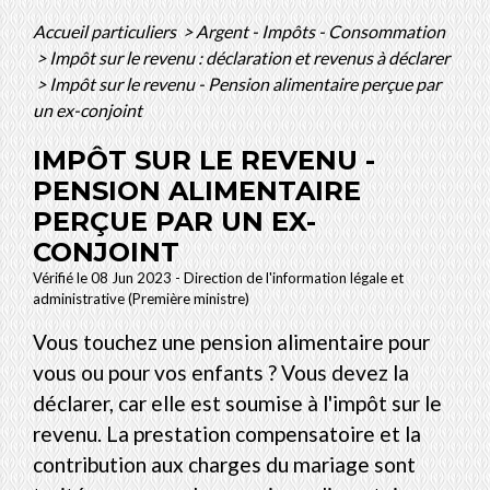
Accueil particuliers
>
Argent - Impôts - Consommation
>
Impôt sur le revenu : déclaration et revenus à déclarer
>
Impôt sur le revenu - Pension alimentaire perçue par
un ex-conjoint
IMPÔT SUR LE REVENU -
PENSION ALIMENTAIRE
PERÇUE PAR UN EX-
CONJOINT
Vérifié le 08 Jun 2023 - Direction de l'information légale et
administrative (Première ministre)
Vous touchez une pension alimentaire pour
vous ou pour vos enfants ? Vous devez la
déclarer, car elle est soumise à l'impôt sur le
revenu. La prestation compensatoire et la
contribution aux charges du mariage sont