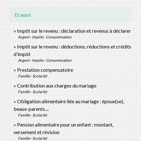
Et aussi
Impôt sur le revenu : déclaration et revenus à déclarer
Argent - Impôts - Consommation
Impôt sur le revenu : déductions, réductions et crédits
d'impôt
Argent - Impôts - Consommation
Prestation compensatoire
Famille - Scolarité
Contribution aux charges du mariage
Famille - Scolarité
Obligation alimentaire liée au mariage : époux(se),
beaux-parents....
Famille - Scolarité
Pension alimentaire pour un enfant : montant,
versement et révision
Famille - Scolarité