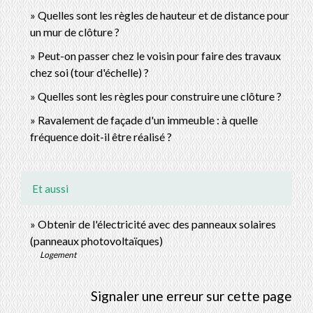
Quelles sont les règles de hauteur et de distance pour
un mur de clôture ?
Peut-on passer chez le voisin pour faire des travaux
chez soi (tour d'échelle) ?
Quelles sont les règles pour construire une clôture ?
Ravalement de façade d'un immeuble : à quelle
fréquence doit-il être réalisé ?
Et aussi
Obtenir de l'électricité avec des panneaux solaires
(panneaux photovoltaïques)
Logement
Signaler une erreur sur cette page