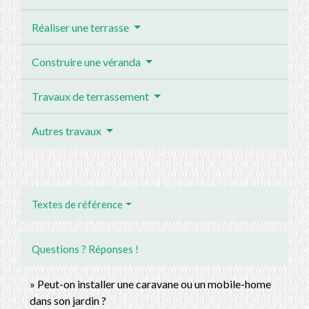
Réaliser une terrasse
Construire une véranda
Travaux de terrassement
Autres travaux
Textes de référence
Questions ? Réponses !
Peut-on installer une caravane ou un mobile-home
dans son jardin ?