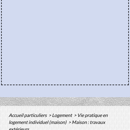
Accueil particuliers
>
Logement
>
Vie pratique en
logement individuel (maison)
>
Maison : travaux
extérieurs