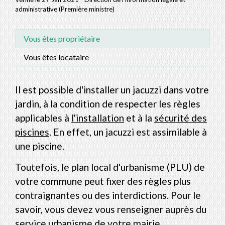
administrative (Première ministre)
Vous êtes propriétaire
Vous êtes locataire
Il est possible d'installer un jacuzzi dans votre
jardin, à la condition de respecter les règles
applicables à
l'installation
et à la
sécurité des
piscines
. En effet, un jacuzzi est assimilable à
une piscine.
Toutefois, le plan local d'urbanisme (PLU) de
votre commune peut fixer des règles plus
contraignantes ou des interdictions. Pour le
savoir, vous devez vous renseigner auprès du
service urbanisme de votre mairie.