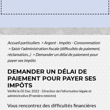
Accueil particuliers
>
Argent - Impôts - Consommation
>
Saisir l'administration fiscale (difficultés de paiement,
réclamation...)
>
Demander un délai de paiement pour
payer ses impôts
DEMANDER UN DÉLAI DE
PAIEMENT POUR PAYER SES
IMPÔTS
Vérifié le 05 Dec 2022 - Direction de l'information légale et
administrative (Première ministre)
Vous rencontrez des difficultés financières