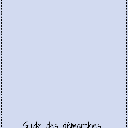
Guide des démarches