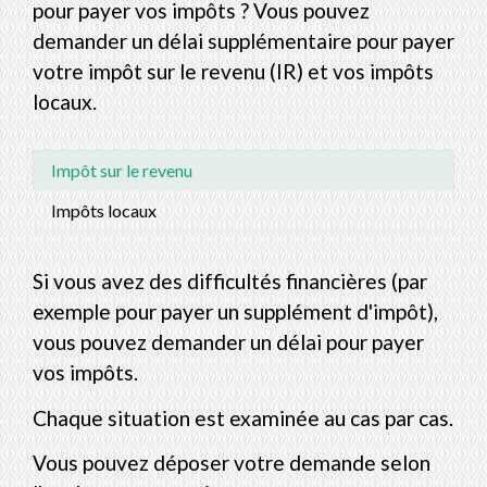
pour payer vos impôts ? Vous pouvez
demander un délai supplémentaire pour payer
votre impôt sur le revenu (IR) et vos impôts
locaux.
Impôt sur le revenu
Impôts locaux
Si vous avez des difficultés financières (par
exemple pour payer un supplément d'impôt),
vous pouvez demander un délai pour payer
vos impôts.
Chaque situation est examinée au cas par cas.
Vous pouvez déposer votre demande selon