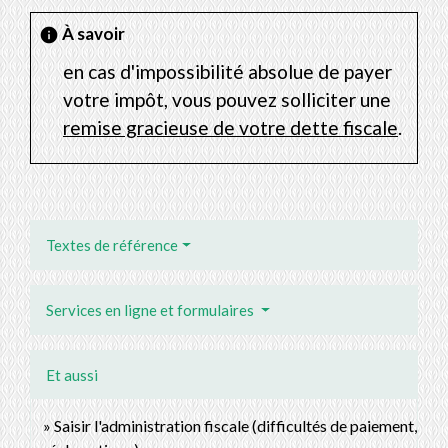
À savoir
info
en cas d'impossibilité absolue de payer
votre impôt, vous pouvez solliciter une
remise gracieuse de votre dette fiscale
.
Textes de référence
Services en ligne et formulaires
Et aussi
Saisir l'administration fiscale (difficultés de paiement,