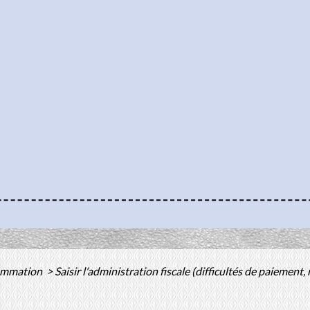
sommation
>
Saisir l'administration fiscale (difficultés de paiement, 