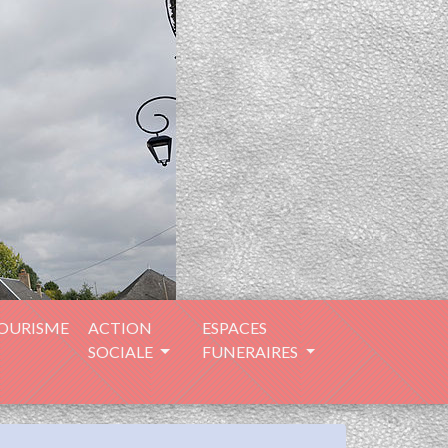
TOURISME
ACTION
ESPACES
SOCIALE
FUNERAIRES