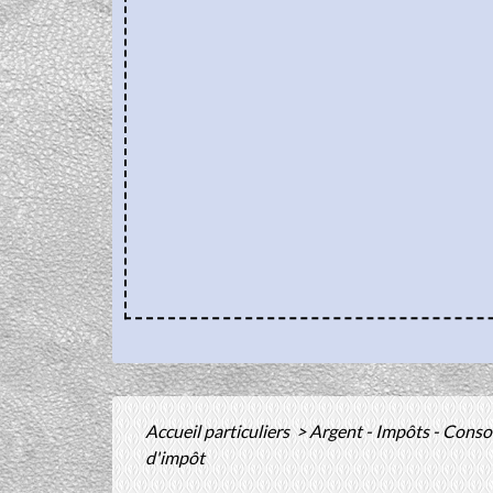
Accueil particuliers
>
Argent - Impôts - Con
d'impôt