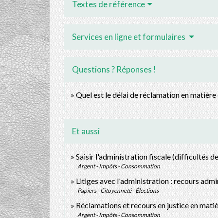
Textes de référence
Services en ligne et formulaires
Questions ? Réponses !
Quel est le délai de réclamation en matière
Et aussi
Saisir l'administration fiscale (difficultés d
Argent - Impôts - Consommation
Litiges avec l'administration : recours admi
Papiers - Citoyenneté - Élections
Réclamations et recours en justice en mati
Argent - Impôts - Consommation