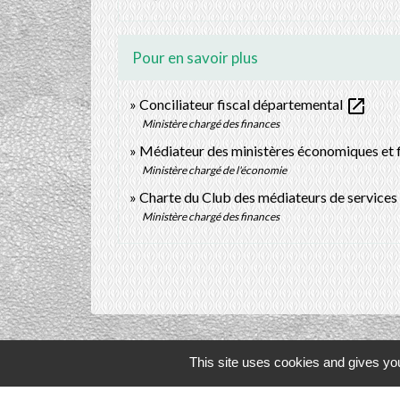
Pour en savoir plus
open_in_new
Conciliateur fiscal départemental
Ministère chargé des finances
Médiateur des ministères économiques et 
Ministère chargé de l'économie
Charte du Club des médiateurs de services
Ministère chargé des finances
This site uses cookies and gives you