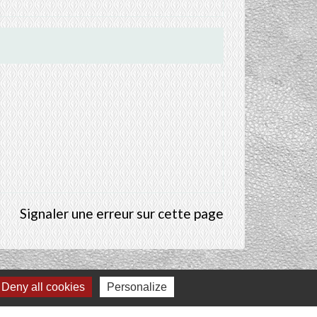
Signaler une erreur sur cette page
Deny all cookies
Personalize