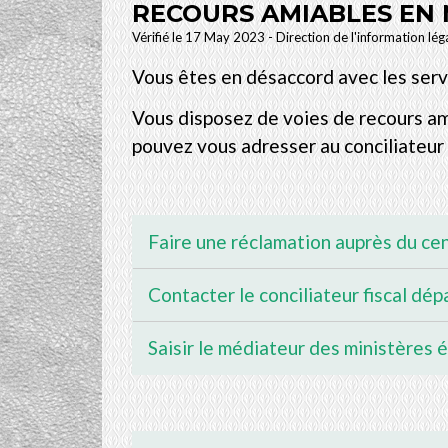
RECOURS AMIABLES EN 
Vérifié le 17 May 2023 - Direction de l'information lég
Vous êtes en désaccord avec les serv
Vous disposez de voies de recours ami
pouvez vous adresser au conciliateur
Faire une réclamation auprès du ce
Contacter le conciliateur fiscal dé
Saisir le médiateur des ministères 