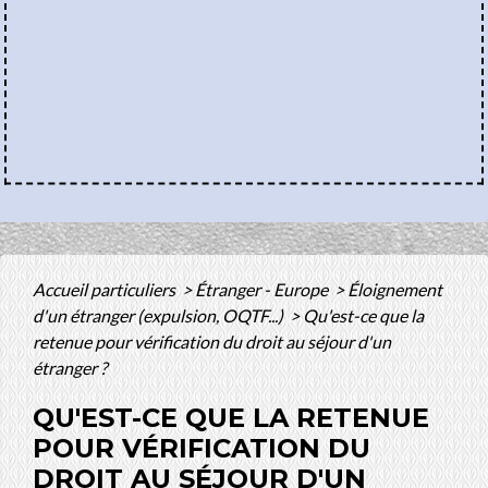
Accueil particuliers
>
Étranger - Europe
>
Éloignement
d'un étranger (expulsion, OQTF...)
>
Qu'est-ce que la
retenue pour vérification du droit au séjour d'un
étranger ?
QU'EST-CE QUE LA RETENUE
POUR VÉRIFICATION DU
DROIT AU SÉJOUR D'UN