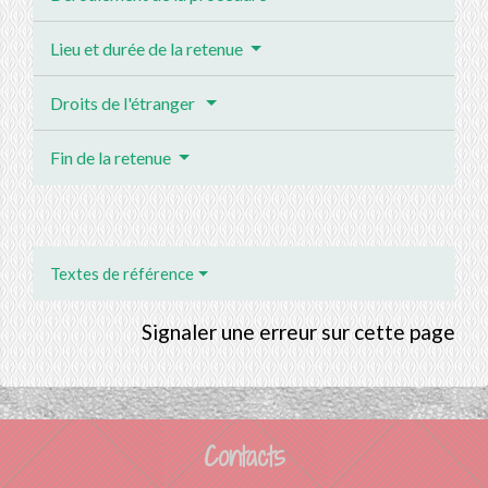
Lieu et durée de la retenue
Droits de l'étranger
Fin de la retenue
Textes de référence
Signaler une erreur sur cette page
Contacts