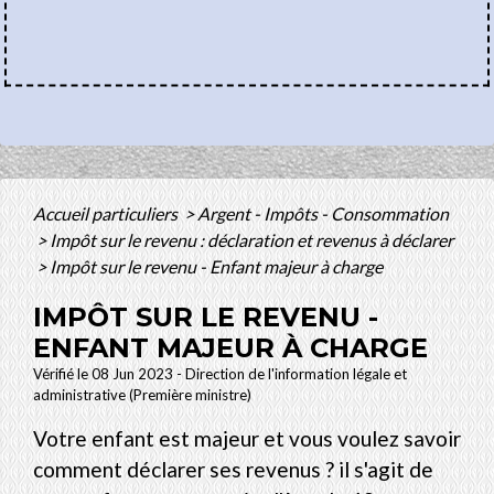
Accueil particuliers
>
Argent - Impôts - Consommation
>
Impôt sur le revenu : déclaration et revenus à déclarer
>
Impôt sur le revenu - Enfant majeur à charge
IMPÔT SUR LE REVENU -
ENFANT MAJEUR À CHARGE
Vérifié le 08 Jun 2023 - Direction de l'information légale et
administrative (Première ministre)
Votre enfant est majeur et vous voulez savoir
comment déclarer ses revenus ? il s'agit de