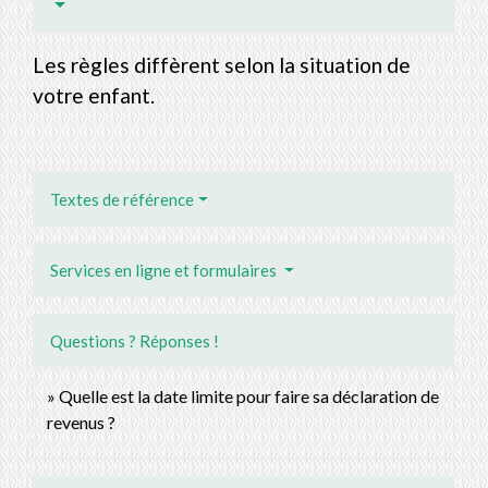
Les règles diffèrent selon la situation de
votre enfant.
Textes de référence
Services en ligne et formulaires
Questions ? Réponses !
Quelle est la date limite pour faire sa déclaration de
revenus ?