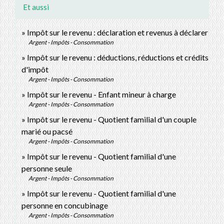
Et aussi
Impôt sur le revenu : déclaration et revenus à déclarer
Argent - Impôts - Consommation
Impôt sur le revenu : déductions, réductions et crédits
d'impôt
Argent - Impôts - Consommation
Impôt sur le revenu - Enfant mineur à charge
Argent - Impôts - Consommation
Impôt sur le revenu - Quotient familial d'un couple
marié ou pacsé
Argent - Impôts - Consommation
Impôt sur le revenu - Quotient familial d'une
personne seule
Argent - Impôts - Consommation
Impôt sur le revenu - Quotient familial d'une
personne en concubinage
Argent - Impôts - Consommation