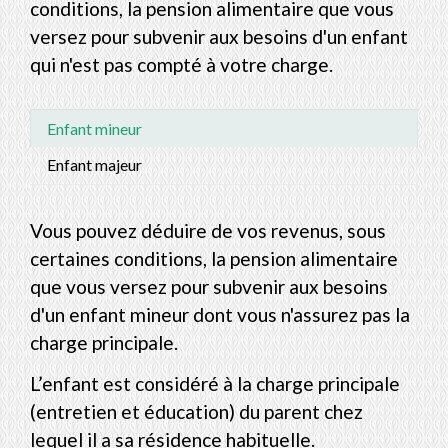
conditions, la pension alimentaire que vous
versez pour subvenir aux besoins d'un enfant
qui n'est pas compté à votre charge.
Enfant mineur
Enfant majeur
Vous pouvez déduire de vos revenus, sous
certaines conditions, la pension alimentaire
que vous versez pour subvenir aux besoins
d'un enfant mineur dont vous n'assurez pas la
charge principale.
L’enfant est considéré à la charge principale
(entretien et éducation) du parent chez
lequel il a sa résidence habituelle.