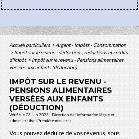
Accueil particuliers
>
Argent - Impôts - Consommation
>
Impôt sur le revenu : déductions, réductions et crédits
d'impôt
>
Impôt sur le revenu - Pensions alimentaires
versées aux enfants (déduction)
IMPÔT SUR LE REVENU -
PENSIONS ALIMENTAIRES
VERSÉES AUX ENFANTS
(DÉDUCTION)
Vérifié le 08 Jun 2023 - Direction de l'information légale et
administrative (Première ministre)
Vous pouvez déduire de vos revenus, sous