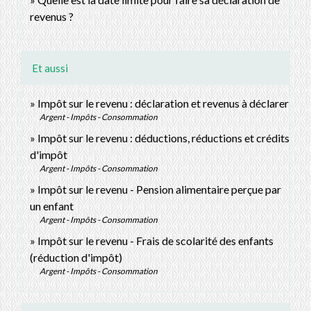
revenus ?
Et aussi
Impôt sur le revenu : déclaration et revenus à déclarer
Argent - Impôts - Consommation
Impôt sur le revenu : déductions, réductions et crédits
d'impôt
Argent - Impôts - Consommation
Impôt sur le revenu - Pension alimentaire perçue par
un enfant
Argent - Impôts - Consommation
Impôt sur le revenu - Frais de scolarité des enfants
(réduction d'impôt)
Argent - Impôts - Consommation