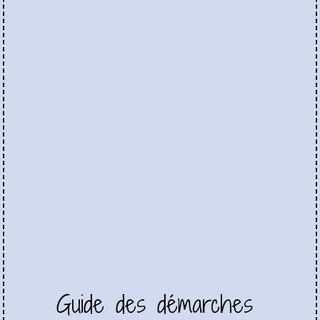
Guide des démarches