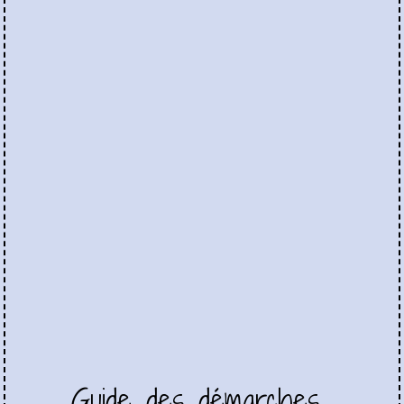
Guide des démarches