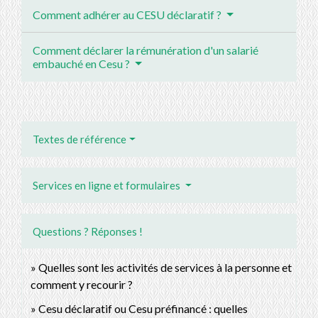
Comment adhérer au CESU déclaratif ?
Comment déclarer la rémunération d'un salarié
embauché en Cesu ?
Textes de référence
Services en ligne et formulaires
Questions ? Réponses !
Quelles sont les activités de services à la personne et
comment y recourir ?
Cesu déclaratif ou Cesu préfinancé : quelles