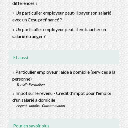
différences ?
Un particulier employeur peut-il payer son salarié
avec un Cesu préfinancé ?
Un particulier employeur peut-il embaucher un
salarié étranger ?
Et aussi
Particulier employeur : aide à domicile (services à la
personne)
Travail - Formation
Impôt sur le revenu - Crédit d'impôt pour l'emploi
d'un salarié à domicile
Argent - Impôts - Consommation
Pour en savoir plus