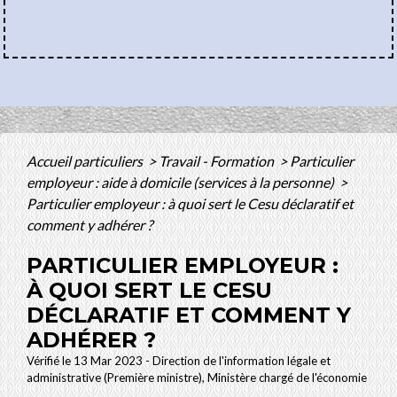
Accueil particuliers
>
Travail - Formation
>
Particulier
employeur : aide à domicile (services à la personne)
>
Particulier employeur : à quoi sert le Cesu déclaratif et
comment y adhérer ?
PARTICULIER EMPLOYEUR :
À QUOI SERT LE CESU
DÉCLARATIF ET COMMENT Y
ADHÉRER ?
Vérifié le 13 Mar 2023 - Direction de l'information légale et
administrative (Première ministre), Ministère chargé de l'économie