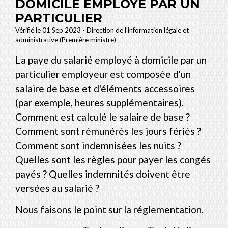
DOMICILE EMPLOYÉ PAR UN
PARTICULIER
Vérifié le 01 Sep 2023 - Direction de l'information légale et
administrative (Première ministre)
La paye du salarié employé à domicile par un
particulier employeur est composée d'un
salaire de base et d'éléments accessoires
(par exemple, heures supplémentaires).
Comment est calculé le salaire de base ?
Comment sont rémunérés les jours fériés ?
Comment sont indemnisées les nuits ?
Quelles sont les règles pour payer les congés
payés ? Quelles indemnités doivent être
versées au salarié ?
Nous faisons le point sur la réglementation.