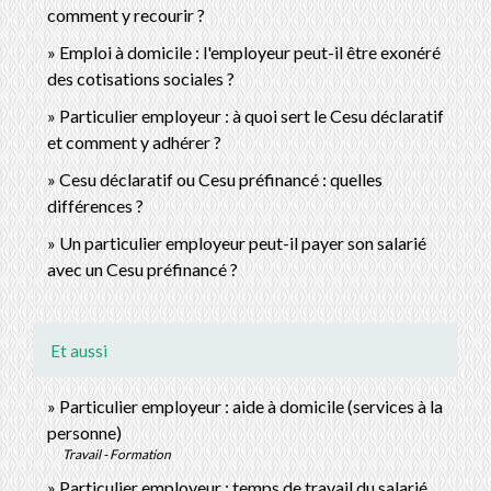
comment y recourir ?
Emploi à domicile : l'employeur peut-il être exonéré
des cotisations sociales ?
Particulier employeur : à quoi sert le Cesu déclaratif
et comment y adhérer ?
Cesu déclaratif ou Cesu préfinancé : quelles
différences ?
Un particulier employeur peut-il payer son salarié
avec un Cesu préfinancé ?
Et aussi
Particulier employeur : aide à domicile (services à la
personne)
Travail - Formation
Particulier employeur : temps de travail du salarié