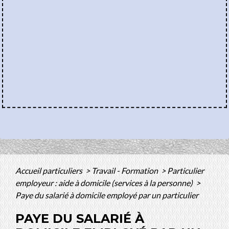
Accueil particuliers
>
Travail - Formation
>
Particulier
employeur : aide à domicile (services à la personne)
>
Paye du salarié à domicile employé par un particulier
PAYE DU SALARIÉ À