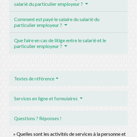
salarié du particulier employeur ?
Comment est payé le salaire du salarié du
particulier employeur ?
Que faire en cas de litige entre le salarié et le
particulier employeur ?
Textes de référence
Services en ligne et formulaires
Questions ? Réponses !
Quelles sont les activités de services à la personne et