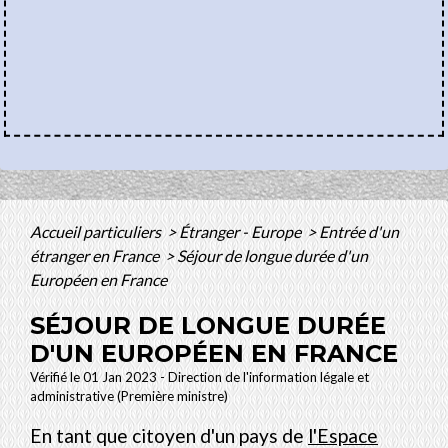
Accueil particuliers
>
Étranger - Europe
>
Entrée d'un
étranger en France
>
Séjour de longue durée d'un
Européen en France
SÉJOUR DE LONGUE DURÉE
D'UN EUROPÉEN EN FRANCE
Vérifié le 01 Jan 2023 - Direction de l'information légale et
administrative (Première ministre)
En tant que citoyen d'un pays de
l'Espace