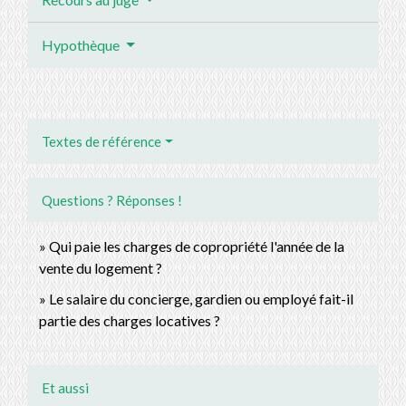
Hypothèque
Textes de référence
Questions ? Réponses !
Qui paie les charges de copropriété l'année de la
vente du logement ?
Le salaire du concierge, gardien ou employé fait-il
partie des charges locatives ?
Et aussi