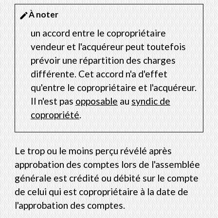
À noter
edit
un accord entre le copropriétaire
vendeur et l'acquéreur peut toutefois
prévoir une répartition des charges
différente. Cet accord n'a d'effet
qu'entre le copropriétaire et l'acquéreur.
Il n'est pas
opposable
au
syndic de
copropriété
.
Le trop ou le moins perçu révélé après
approbation des comptes lors de l'assemblée
générale est crédité ou débité sur le compte
de celui qui est copropriétaire à la date de
l'approbation des comptes.