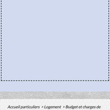
Accueil particuliers
>
Logement
>
Budget et charges de