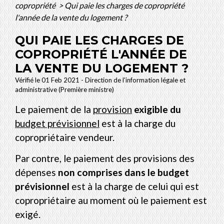
copropriété
>
Qui paie les charges de copropriété
l'année de la vente du logement ?
QUI PAIE LES CHARGES DE
COPROPRIÉTÉ L'ANNÉE DE
LA VENTE DU LOGEMENT ?
Vérifié le 01 Feb 2021 - Direction de l'information légale et
administrative (Première ministre)
Le paiement de la
provision
exigible du
budget prévisionnel
est à la charge du
copropriétaire vendeur.
Par contre, le paiement des provisions des
dépenses
non comprises dans le budget
prévisionnel
est à la charge de celui qui est
copropriétaire au moment où le paiement est
exigé.