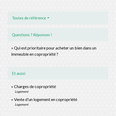
Textes de référence
Questions ? Réponses !
Qui est prioritaire pour acheter un bien dans un
immeuble en copropriété ?
Et aussi
Charges de copropriété
Logement
Vente d'un logement en copropriété
Logement