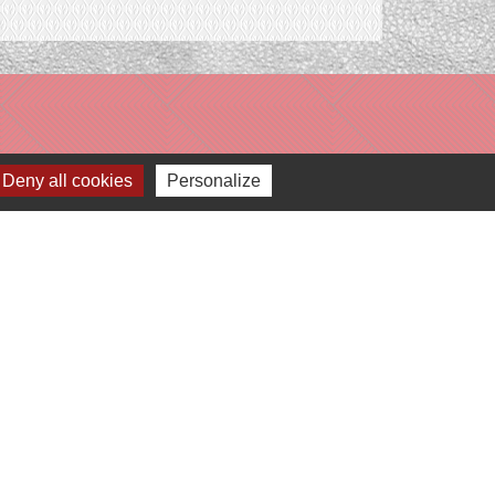
Deny all cookies
Personalize