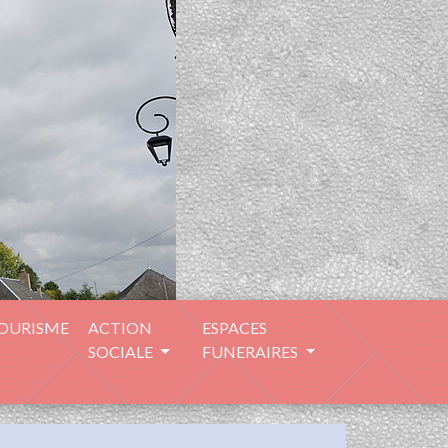
TOURISME
ACTION
ESPACES
SOCIALE
FUNERAIRES