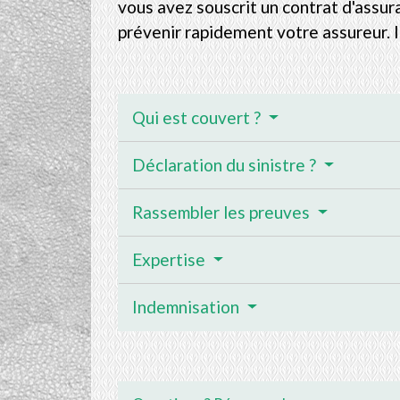
vous avez souscrit un contrat d'assur
prévenir rapidement votre assureur. I
Qui est couvert ?
Déclaration du sinistre ?
Rassembler les preuves
Expertise
Indemnisation