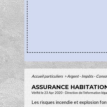
Accueil particuliers
>
Argent - Impôts - Con
ASSURANCE HABITATION
Vérifié le 23 Apr 2020 - Direction de l'information lég
Les risques incendie et explosion font