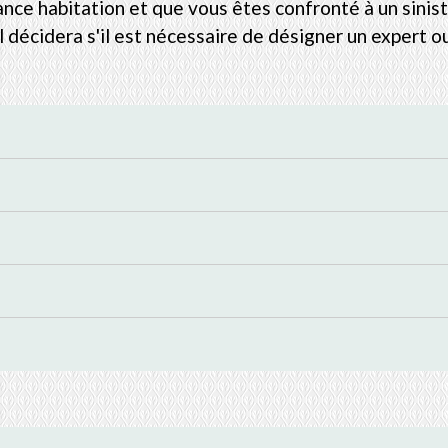
ance habitation et que vous êtes confronté à un sinis
l décidera s'il est nécessaire de désigner un expert 