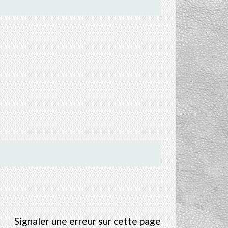
Signaler une erreur sur cette page