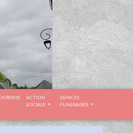
TOURISME
ACTION
ESPACES
SOCIALE
FUNERAIRES