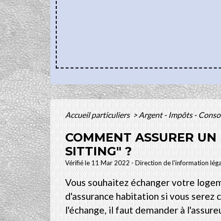
Accueil particuliers
>
Argent - Impôts - Con
COMMENT ASSURER UN 
SITTING" ?
Vérifié le 11 Mar 2022 - Direction de l'information lég
Vous souhaitez échanger votre logeme
d'assurance habitation si vous serez c
l'échange, il faut demander à l'assure