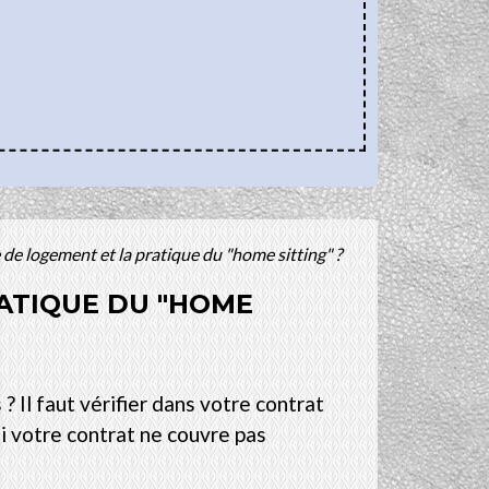
e logement et la pratique du "home sitting" ?
ATIQUE DU "HOME
Il faut vérifier dans votre contrat
Si votre contrat ne couvre pas