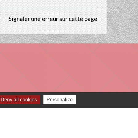
Signaler une erreur sur cette page
Deny all cookies
Personalize