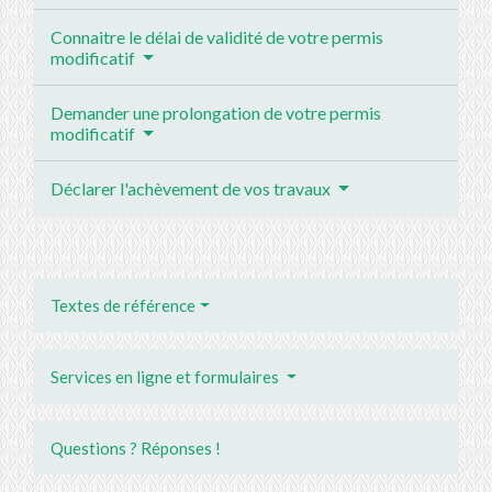
Connaitre le délai de validité de votre permis
modificatif
Demander une prolongation de votre permis
modificatif
Déclarer l'achèvement de vos travaux
Textes de référence
Services en ligne et formulaires
Questions ? Réponses !