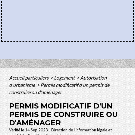
Accueil particuliers
>
Logement
>
Autorisation
d'urbanisme
>
Permis modificatif d'un permis de
construire ou d'aménager
PERMIS MODIFICATIF D'UN
PERMIS DE CONSTRUIRE OU
D'AMÉNAGER
Vérifié le 14 Sep 2023 - Direction de l'information légale et