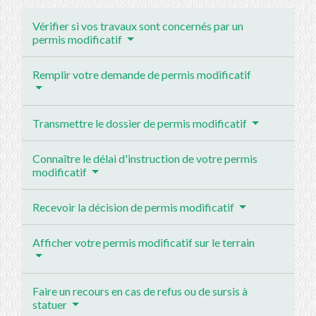
Vérifier si vos travaux sont concernés par un
permis modificatif
Remplir votre demande de permis modificatif
Transmettre le dossier de permis modificatif
Connaître le délai d'instruction de votre permis
modificatif
Recevoir la décision de permis modificatif
Afficher votre permis modificatif sur le terrain
Faire un recours en cas de refus ou de sursis à
statuer