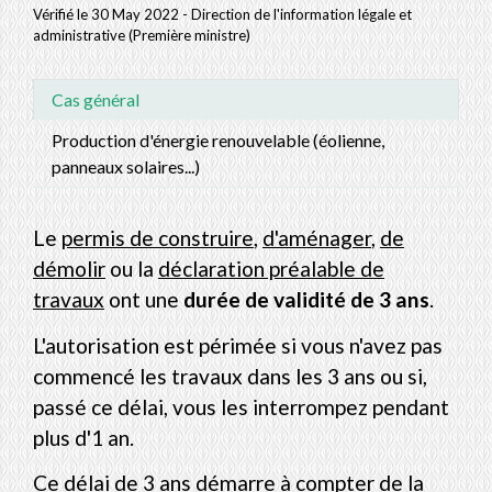
Vérifié le 30 May 2022 - Direction de l'information légale et
administrative (Première ministre)
Cas général
Production d'énergie renouvelable (éolienne,
panneaux solaires...)
Le
permis de construire
,
d'aménager
,
de
démolir
ou la
déclaration préalable de
travaux
ont une
durée de validité de 3 ans
.
L'autorisation est périmée si vous n'avez pas
commencé les travaux dans les 3 ans ou si,
passé ce délai, vous les interrompez pendant
plus d'1 an.
Ce délai de 3 ans démarre à compter de la