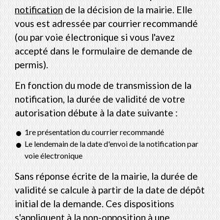
notification
de la décision de la mairie. Elle
vous est adressée par courrier recommandé
(ou par voie électronique si vous l'avez
accepté dans le formulaire de demande de
permis).
En fonction du mode de transmission de la
notification, la durée de validité de votre
autorisation débute à la date suivante :
1
re
présentation du courrier recommandé
Le lendemain de la date d'envoi de la notification par
voie électronique
Sans réponse écrite de la mairie, la durée de
validité se calcule à partir de la date de dépôt
initial de la demande. Ces dispositions
s'appliquent à la non-opposition à une