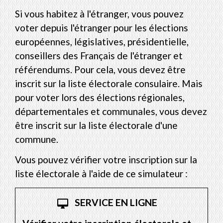
Si vous habitez à l'étranger, vous pouvez
voter depuis l'étranger pour les élections
européennes, législatives, présidentielle,
conseillers des Français de l'étranger et
référendums. Pour cela, vous devez être
inscrit sur la liste électorale consulaire. Mais
pour voter lors des élections régionales,
départementales et communales, vous devez
être inscrit sur la liste électorale d'une
commune.
Vous pouvez vérifier votre inscription sur la
liste électorale à l'aide de ce simulateur :
SERVICE EN LIGNE
desktop_mac