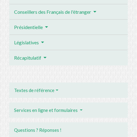
Conseillers des Français de l'étranger
Présidentielle
Législatives
Récapitulatif
Textes de référence
Services en ligne et formulaires
Questions ? Réponses !