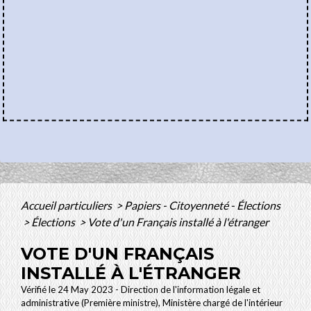
Accueil particuliers
>
Papiers - Citoyenneté - Élections
>
Élections
>
Vote d'un Français installé à l'étranger
VOTE D'UN FRANÇAIS
INSTALLÉ À L'ÉTRANGER
Vérifié le 24 May 2023 - Direction de l'information légale et
administrative (Première ministre), Ministère chargé de l'intérieur