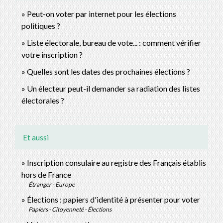
Peut-on voter par internet pour les élections
politiques ?
Liste électorale, bureau de vote... : comment vérifier
votre inscription ?
Quelles sont les dates des prochaines élections ?
Un électeur peut-il demander sa radiation des listes
électorales ?
Et aussi
Inscription consulaire au registre des Français établis
hors de France
Étranger - Europe
Élections : papiers d'identité à présenter pour voter
Papiers - Citoyenneté - Élections