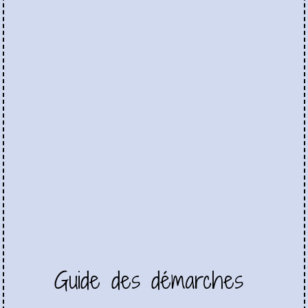
Guide des démarches