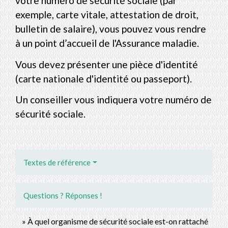
votre numéro de sécurité sociale (par
exemple, carte vitale, attestation de droit,
bulletin de salaire), vous pouvez vous rendre
à un point d’accueil de l'Assurance maladie.
Vous devez présenter une pièce d'identité
(carte nationale d'identité ou passeport).
Un conseiller vous indiquera votre numéro de
sécurité sociale.
Textes de référence
Questions ? Réponses !
À quel organisme de sécurité sociale est-on rattaché