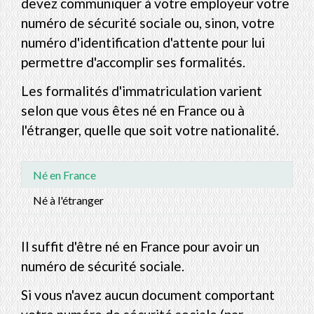
devez communiquer à votre employeur votre
numéro de sécurité sociale ou, sinon, votre
numéro d'identification d'attente pour lui
permettre d'accomplir ses formalités.
Les formalités d'immatriculation varient
selon que vous êtes né en France ou à
l'étranger, quelle que soit votre nationalité.
Né en France
Né à l'étranger
Il suffit d'être né en France pour avoir un
numéro de sécurité sociale.
Si vous n'avez aucun document comportant