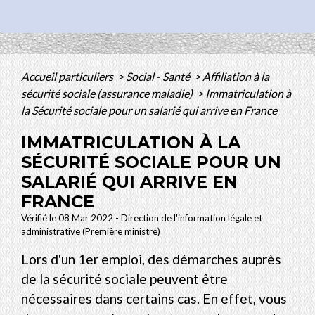
Accueil particuliers
>
Social - Santé
>
Affiliation à la
sécurité sociale (assurance maladie)
>
Immatriculation à
la Sécurité sociale pour un salarié qui arrive en France
IMMATRICULATION À LA
SÉCURITÉ SOCIALE POUR UN
SALARIÉ QUI ARRIVE EN
FRANCE
Vérifié le 08 Mar 2022 - Direction de l'information légale et
administrative (Première ministre)
Lors d'un 1
er
emploi, des démarches auprès
de la sécurité sociale peuvent être
nécessaires dans certains cas. En effet, vous