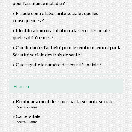
pour l'assurance maladie ?
Fraude contre la Sécurité sociale : quelles
conséquences ?
Identification ou affiliation à la sécurité sociale :
quelles différences ?
Quelle durée d'activité pour le remboursement par la
Sécurité sociale des frais de santé ?
Que signifie le numéro de sécurité sociale ?
Et aussi
Remboursement des soins par la Sécurité sociale
Social - Santé
Carte Vitale
Social - Santé