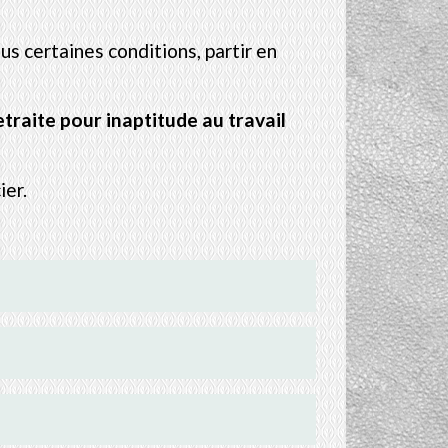
us certaines conditions, partir en
etraite pour inaptitude au travail
ier.