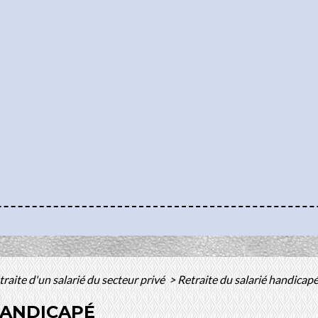
traite d'un salarié du secteur privé
>
Retraite du salarié handicap
HANDICAPÉ