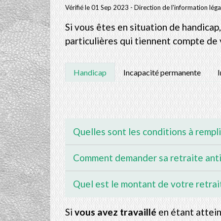
Vérifié le 01 Sep 2023 - Direction de l'information lég
Si vous êtes en situation de handicap,
particulières qui tiennent compte de 
Handicap
Incapacité permanente
I
Quelles sont les conditions à rempli
Comment demander sa retraite anti
Quel est le montant de votre retrai
Si
vous avez travaillé
en étant attei