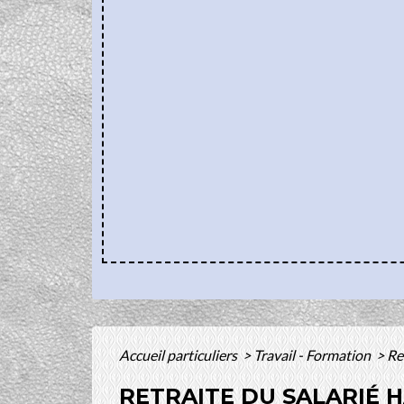
Accueil particuliers
>
Travail - Formation
>
Re
RETRAITE DU SALARIÉ 