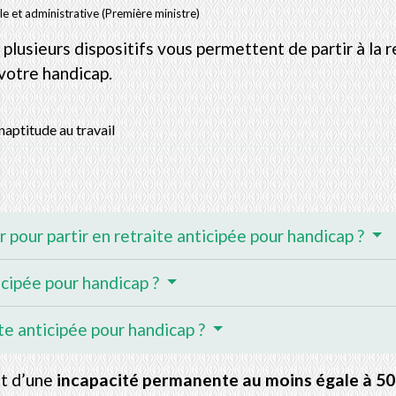
ale et administrative (Première ministre)
 plusieurs dispositifs vous permettent de partir à la 
votre handicap.
naptitude au travail
r pour partir en retraite anticipée pour handicap ?
cipée pour handicap ?
te anticipée pour handicap ?
nt d’une
incapacité permanente au moins égale à
50