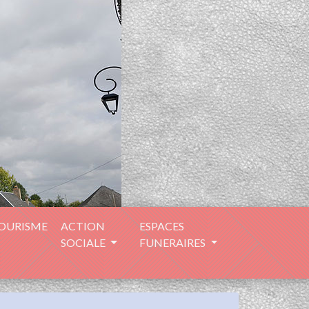
TOURISME
ACTION
ESPACES
SOCIALE
FUNERAIRES