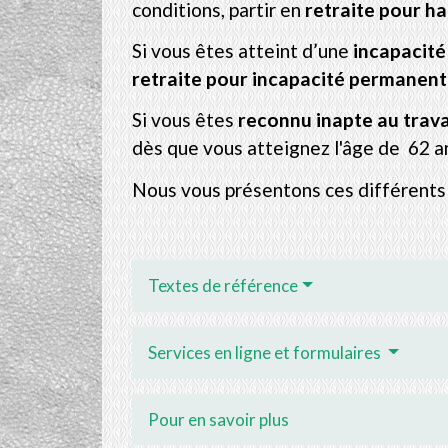
conditions, partir en
retraite pour h
Si vous êtes atteint d’une
incapacité
retraite pour incapacité permanen
Si vous êtes
reconnu inapte au trava
dès que vous atteignez l'âge de 62 a
Nous vous présentons ces différents d
Textes de référence
Services en ligne et formulaires
Pour en savoir plus