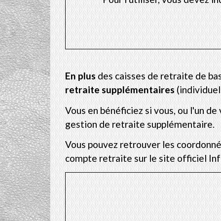
En plus
des caisses de retraite de ba
retraite supplémentaires
(individuel 
Vous en bénéficiez si vous, ou l'un d
gestion de retraite supplémentaire.
Vous pouvez retrouver les coordonné
compte retraite sur le site officiel In