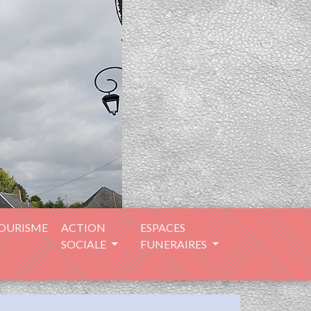
TOURISME
ACTION
ESPACES
SOCIALE
FUNERAIRES