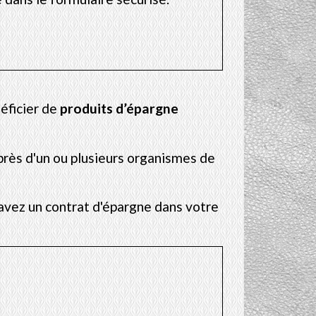
éficier de
produits d’épargne
uprès d'un ou plusieurs organismes de
vez un contrat d'épargne dans votre