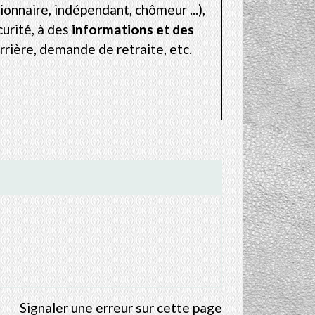
ionnaire, indépendant, chômeur ...),
urité, à des
informations et des
rrière, demande de retraite, etc.
Signaler une erreur sur cette page