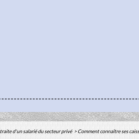
traite d'un salarié du secteur privé
>
Comment connaître ses caisse