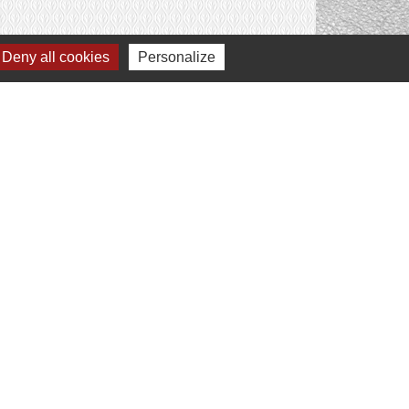
Deny all cookies
Personalize