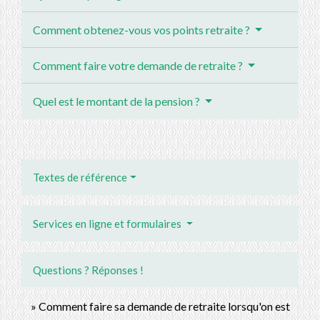
Comment obtenez-vous vos points retraite ?
Comment faire votre demande de retraite ?
Quel est le montant de la pension ?
Textes de référence
Services en ligne et formulaires
Questions ? Réponses !
Comment faire sa demande de retraite lorsqu'on est