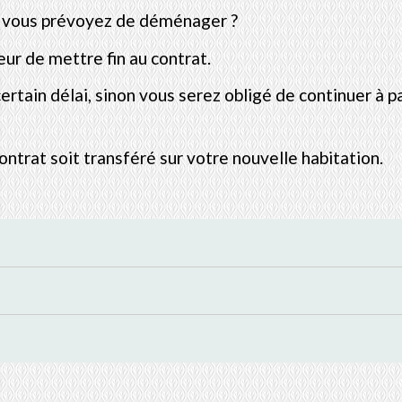
t vous prévoyez de déménager ?
r de mettre fin au contrat.
ertain délai, sinon vous serez obligé de continuer à p
trat soit transféré sur votre nouvelle habitation.