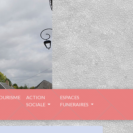
TOURISME
ACTION
ESPACES
SOCIALE
FUNERAIRES