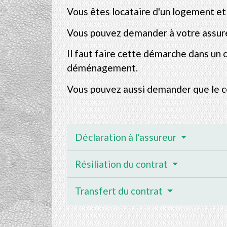
Vous êtes locataire d'un logement e
Vous pouvez demander à votre assureu
Il faut faire cette démarche dans un c
déménagement.
Vous pouvez aussi demander que le con
Déclaration à l'assureur
Résiliation du contrat
Transfert du contrat