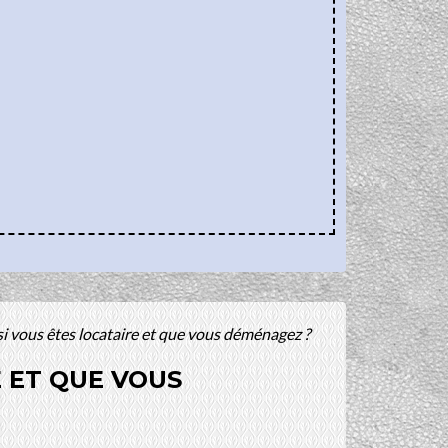
i vous êtes locataire et que vous déménagez ?
 ET QUE VOUS