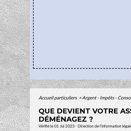
Accueil particuliers
>
Argent - Impôts - Con
QUE DEVIENT VOTRE AS
DÉMÉNAGEZ ?
Vérifié le 01 Jul 2023 - Direction de l'information léga