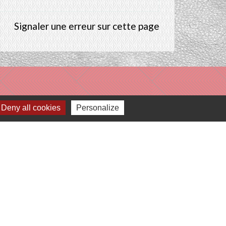
Signaler une erreur sur cette page
Deny all cookies
Personalize