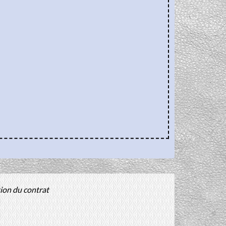
tion du contrat