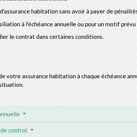
d'assurance habitation sans avoir à payer de pénalité
iliation à l'échéance annuelle ou pour un motif prévu pa
lier le contrat dans certaines conditions.
de votre assurance habitation à chaque échéance ann
situation.
 annuelle
 de contrat