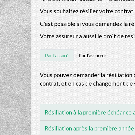
Vous souhaitez résilier votre contrat 
C'est possible si vous demandez la rés
Votre assureur a aussi le droit de rési
Par l'assuré
Par l'assureur
Vous pouvez demander la résiliation 
contrat, et en cas de changement de 
Résiliation à la première échéance
Résiliation après la première année