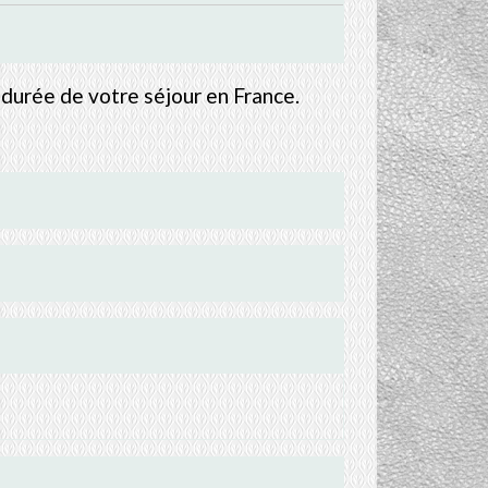
a durée de votre séjour en France.