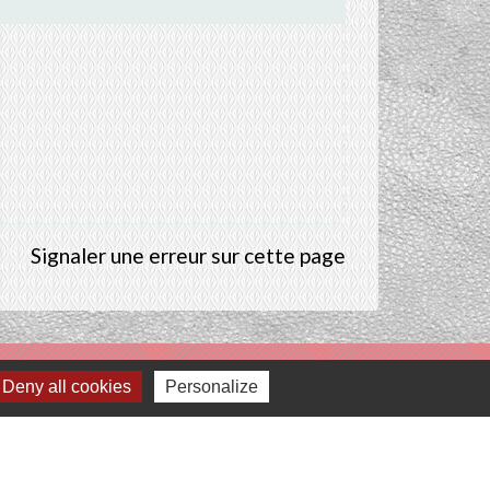
Signaler une erreur sur cette page
Deny all cookies
Personalize