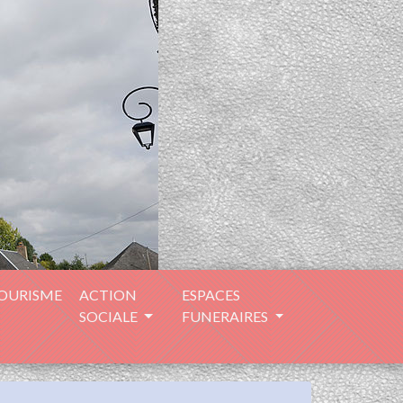
TOURISME
ACTION
ESPACES
SOCIALE
FUNERAIRES