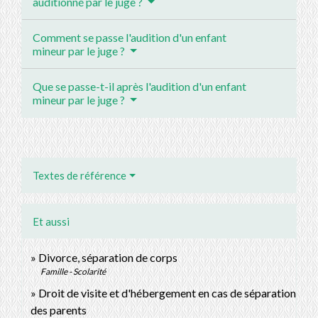
auditionné par le juge ?
Comment se passe l'audition d'un enfant
mineur par le juge ?
Que se passe-t-il après l'audition d'un enfant
mineur par le juge ?
Textes de référence
Et aussi
Divorce, séparation de corps
Famille - Scolarité
Droit de visite et d'hébergement en cas de séparation
des parents