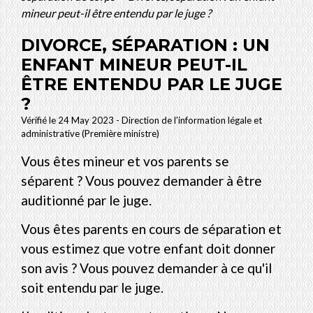
mineur peut-il être entendu par le juge ?
DIVORCE, SÉPARATION : UN
ENFANT MINEUR PEUT-IL
ÊTRE ENTENDU PAR LE JUGE
?
Vérifié le 24 May 2023 - Direction de l'information légale et
administrative (Première ministre)
Vous êtes mineur et vos parents se
séparent ? Vous pouvez demander à être
auditionné par le juge.
Vous êtes parents en cours de séparation et
vous estimez que votre enfant doit donner
son avis ? Vous pouvez demander à ce qu'il
soit entendu par le juge.