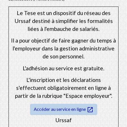
Le Tese est un dispositif du réseau des
Urssaf destiné à simplifier les formalités
liées à l'embauche de salariés.
Il a pour objectif de faire gagner du temps à
l'employeur dans la gestion administrative
de son personnel.
L'adhésion au service est gratuite.
L'inscription et les déclarations
s'effectuent obligatoirement en ligne à
partir de la rubrique "Espace employeur".
open_in_new
Accéder au service en ligne
Urssaf