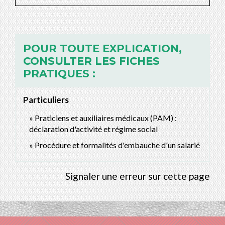
POUR TOUTE EXPLICATION,
CONSULTER LES FICHES
PRATIQUES :
Particuliers
Praticiens et auxiliaires médicaux (PAM) :
déclaration d'activité et régime social
Procédure et formalités d'embauche d'un salarié
Signaler une erreur sur cette page