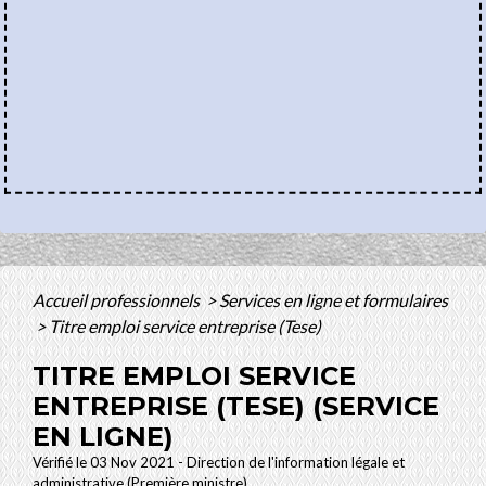
Accueil professionnels
>
Services en ligne et formulaires
>
Titre emploi service entreprise (Tese)
TITRE EMPLOI SERVICE
ENTREPRISE (TESE) (SERVICE
EN LIGNE)
Vérifié le 03 Nov 2021 - Direction de l'information légale et
administrative (Première ministre)