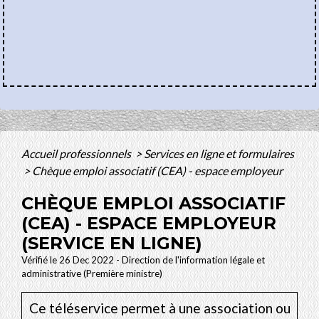
Accueil professionnels
>
Services en ligne et formulaires
>
Chèque emploi associatif (CEA) - espace employeur
CHÈQUE EMPLOI ASSOCIATIF
(CEA) - ESPACE EMPLOYEUR
(SERVICE EN LIGNE)
Vérifié le 26 Dec 2022 - Direction de l'information légale et
administrative (Première ministre)
Ce téléservice permet à une association ou