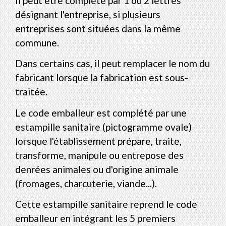
Il peut être complété par 1 ou 2 lettres
désignant l'entreprise, si plusieurs
entreprises sont situées dans la même
commune.
Dans certains cas, il peut remplacer le nom du
fabricant lorsque la fabrication est sous-
traitée.
Le code emballeur est complété par une
estampille sanitaire (pictogramme ovale)
lorsque l'établissement prépare, traite,
transforme, manipule ou entrepose des
denrées animales ou d'origine animale
(fromages, charcuterie, viande...).
Cette estampille sanitaire reprend le code
emballeur en intégrant les 5 premiers