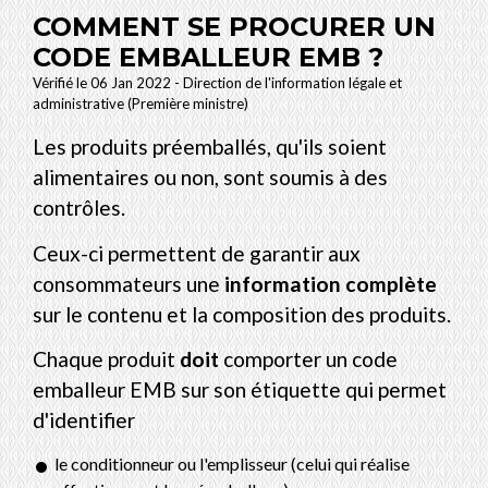
COMMENT SE PROCURER UN
CODE EMBALLEUR EMB ?
Vérifié le 06 Jan 2022 - Direction de l'information légale et
administrative (Première ministre)
Les produits préemballés, qu'ils soient
alimentaires ou non, sont soumis à des
contrôles.
Ceux-ci permettent de garantir aux
consommateurs une
information complète
sur le contenu et la composition des produits.
Chaque produit
doit
comporter un code
emballeur EMB sur son étiquette qui permet
d'identifier
le conditionneur ou l'emplisseur (celui qui réalise