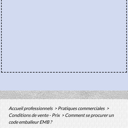
Accueil professionnels
>
Pratiques commerciales
>
Conditions de vente - Prix
>
Comment se procurer un
code emballeur EMB ?