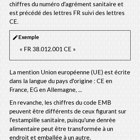
chiffres du numéro d'agrément sanitaire et
est précédé des lettres FR suivi des lettres
CE.
Exemple
edit
« FR 38.012.001 CE »
La mention Union européenne (UE) est écrite
dans la langue du pays d'origine : CE en
France, EG en Allemagne, ...
En revanche, les chiffres du code EMB
peuvent être différents de ceux figurant sur
l'estampille sanitaire, puisqu'une denrée
alimentaire peut être transformée à un
endroit et emballée à un autre.