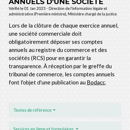
ANNUELS D'UNE SOCIÉTÉ
Vérifié le 01 Jan 2023 - Direction de l'information légale et
administrative (Première ministre), Ministère chargé de la justice
Lors de la clôture de chaque exercice annuel,
une société commerciale doit
obligatoirement déposer ses comptes
annuels au registre du commerce et des
sociétés (RCS) pour en garantir la
transparence. À réception par le greffe du
tribunal de commerce, les comptes annuels
font l'objet d'une publication au
Bodacc
.
Textes de référence
Services en ligne et formulaires