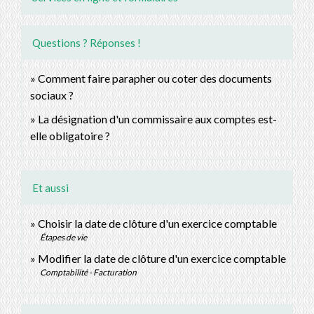
Questions ? Réponses !
Comment faire parapher ou coter des documents
sociaux ?
La désignation d'un commissaire aux comptes est-
elle obligatoire ?
Et aussi
Choisir la date de clôture d'un exercice comptable
Étapes de vie
Modifier la date de clôture d'un exercice comptable
Comptabilité - Facturation