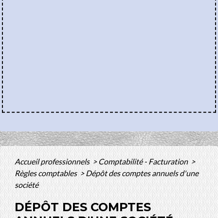
Accueil professionnels
>
Comptabilité - Facturation
>
Règles comptables
>
Dépôt des comptes annuels d'une
société
DÉPÔT DES COMPTES